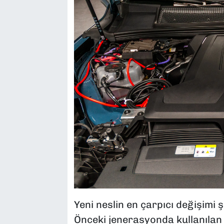
Yeni neslin en çarpıcı değişimi
Önceki jenerasyonda kullanılan