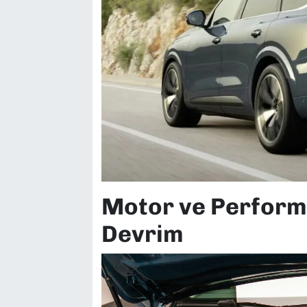
Motor ve Perform
Devrim