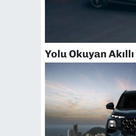
Yolu Okuyan Akıllı