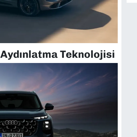
 Aydınlatma Teknolojisi