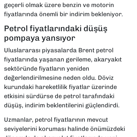
geçerli olmak üzere benzin ve motorin
fiyatlarında önemli bir indirim bekleniyor.
Petrol fiyatlarındaki düşüş
pompaya yansıyor
Uluslararası piyasalarda Brent petrol
fiyatlarında yaşanan gerileme, akaryakıt
sektöründe fiyatların yeniden
değerlendirilmesine neden oldu. Döviz
kurundaki hareketlilik fiyatlar üzerinde
etkisini sürdürse de petrol tarafındaki
düşüş, indirim beklentilerini güçlendirdi.
Uzmanlar, petrol fiyatlarının mevcut
seviyelerini koruması halinde önümüzdeki