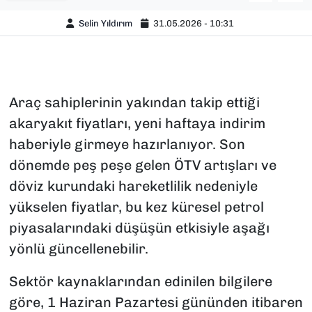
Selin Yıldırım
31.05.2026 - 10:31
Araç sahiplerinin yakından takip ettiği
akaryakıt fiyatları, yeni haftaya indirim
haberiyle girmeye hazırlanıyor. Son
dönemde peş peşe gelen ÖTV artışları ve
döviz kurundaki hareketlilik nedeniyle
yükselen fiyatlar, bu kez küresel petrol
piyasalarındaki düşüşün etkisiyle aşağı
yönlü güncellenebilir.
Sektör kaynaklarından edinilen bilgilere
göre, 1 Haziran Pazartesi gününden itibaren