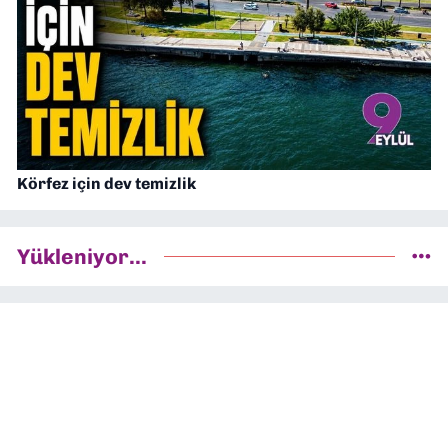
Körfez için dev temizlik
Yükleniyor...