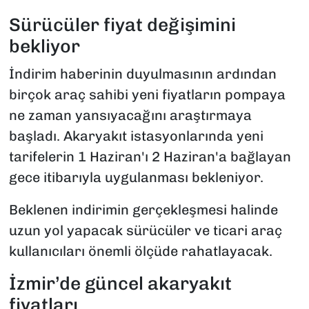
Sürücüler fiyat değişimini
bekliyor
İndirim haberinin duyulmasının ardından
birçok araç sahibi yeni fiyatların pompaya
ne zaman yansıyacağını araştırmaya
başladı. Akaryakıt istasyonlarında yeni
tarifelerin 1 Haziran'ı 2 Haziran'a bağlayan
gece itibarıyla uygulanması bekleniyor.
Beklenen indirimin gerçekleşmesi halinde
uzun yol yapacak sürücüler ve ticari araç
kullanıcıları önemli ölçüde rahatlayacak.
İzmir’de güncel akaryakıt
fiyatları