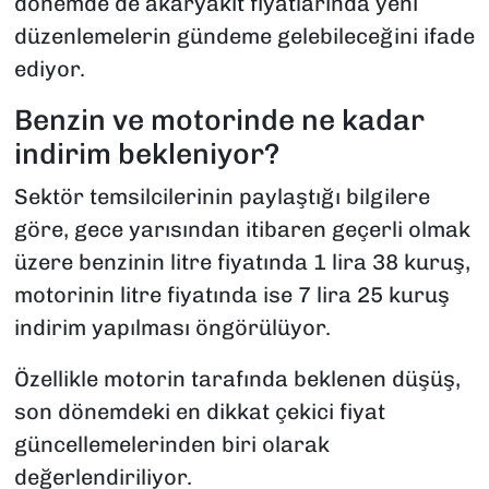
dönemde de akaryakıt fiyatlarında yeni
düzenlemelerin gündeme gelebileceğini ifade
ediyor.
Benzin ve motorinde ne kadar
indirim bekleniyor?
Sektör temsilcilerinin paylaştığı bilgilere
göre, gece yarısından itibaren geçerli olmak
üzere benzinin litre fiyatında 1 lira 38 kuruş,
motorinin litre fiyatında ise 7 lira 25 kuruş
indirim yapılması öngörülüyor.
Özellikle motorin tarafında beklenen düşüş,
son dönemdeki en dikkat çekici fiyat
güncellemelerinden biri olarak
değerlendiriliyor.