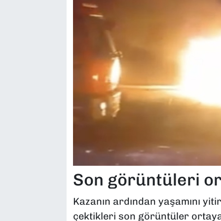
Son görüntüleri or
Kazanın ardından yaşamını yiti
çektikleri son görüntüler ortaya