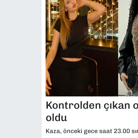
Kontrolden çıkan 
oldu
Kaza, önceki gece saat 23.00 sı