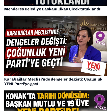
Menderes Belediye Başkanı İlkay Çiçek tutuklandı!
Karabağlar Meclisi’nde dengeler değişti: Çoğunluk
YENİ Parti’ye geçti