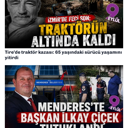
Tire’de traktör kazası: 65 yaşındaki sürücü yaşamını
yitirdi