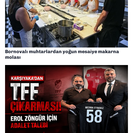
Bornovalı muhtarlardan yoğun mesaiye makarna
molası