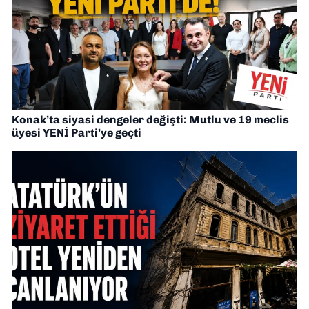
Konak’ta siyasi dengeler değişti: Mutlu ve 19 meclis
üyesi YENİ Parti’ye geçti