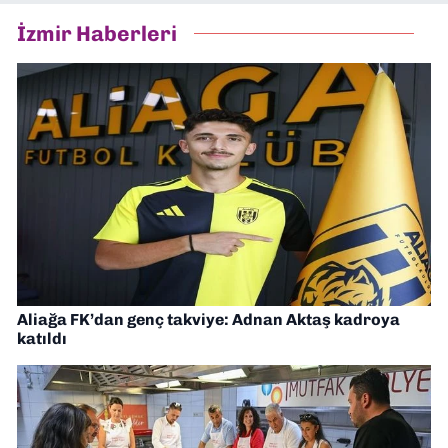
İzmir Haberleri
Aliağa FK’dan genç takviye: Adnan Aktaş kadroya
katıldı