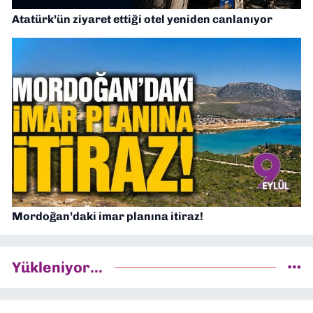
Atatürk’ün ziyaret ettiği otel yeniden canlanıyor
Mordoğan’daki imar planına itiraz!
Yükleniyor...