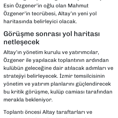
Esin Özgener’in oğlu olan Mahmut
Özgener’in tecrübesi, Altay’ın yeni yol
haritasında belirleyici olacak.
Görüşme sonrası yol haritası
netleşecek
Altay’ın yönetim kurulu ve yatırımcılar,
Özgener ile yapılacak toplantının ardından
kulübün geleceğine dair atılacak adımları ve
stratejiyi belirleyecek. İzmir temsilcisinin
yönetim ve yatırım planlarını güçlendirecek
bu kritik görüşme, kulüp camiası tarafından
merakla bekleniyor.
Toplantı öncesi Altay taraftarları ve