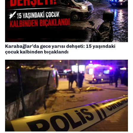
Karabağlar’da gece yarısı dehşeti: 15 yaşındaki
çocuk kalbinden bıçaklandı