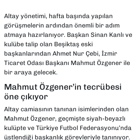
Altay yönetimi, hafta başında yapılan
görüşmelerin ardından önemli bir adım
atmaya hazırlanıyor. Başkan Sinan Kanlı ve
kulübe talip olan Beşiktaş eski
başkanlarından Ahmet Nur Çebi, İzmir
Ticaret Odası Başkanı Mahmut Özgener ile
bir araya gelecek.
Mahmut Özgener’in tecrübesi
öne çıkıyor
Altay camiasının tanınan isimlerinden olan
Mahmut Özgener, geçmişte siyah-beyazlı
kulüpte ve Türkiye Futbol Federasyonu’nda
üstlendiği başkanlık görevleriyle tanınıyor.