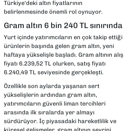
Türkiye'deki altın fiyatlarının
belirlenmesinde önemli rol oynuyor.
Gram altın 6 bin 240 TL sınırında
Yurt içinde yatırımcıların en çok takip ettiği
ürünlerin başında gelen gram altın, yeni
haftaya yükselişle başladı. Gram altının alış
fiyatı 6.239,52 TL olurken, satış fiyatı
6.240,49 TL seviyesinde gerçekleşti.
Özellikle son aylarda yaşanan sert
yükselişlerin ardından gram altın,
yatırımcıların güvenli liman tercihleri
arasında ilk sıralarda yer almayı
sürdürüyor. İç piyasadaki hareketlilik ve
küresel gelişmeler, gram altının seyrini