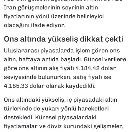
İran görüşmelerinin seyrinin altın
fiyatlarının yönü üzerinde belirleyici
olacağını ifade ediyor.
Ons altında yükseliş dikkat çekti
Uluslararası piyasalarda işlem gören ons
altın, haftaya artıda başladı. Güncel verilere
göre ons altının alış fiyatı 4.184,42 dolar
seviyesinde bulunurken, satış fiyatı ise
4.185,33 dolar olarak kaydedildi.
Ons altındaki yükseliş, iç piyasadaki altın
türlerinde de yukarı yönlü hareketleri
destekledi. Küresel piyasalardaki
fiyatlamalar ve döviz kurundaki gelişmeler,