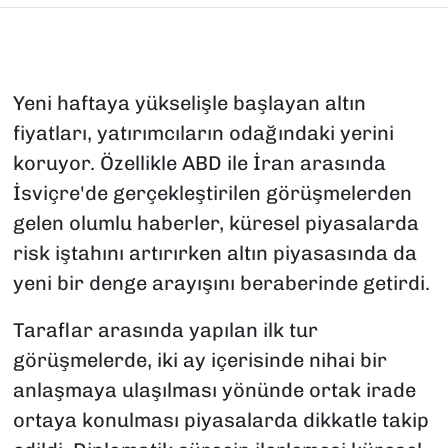
Yeni haftaya yükselişle başlayan altın
fiyatları, yatırımcıların odağındaki yerini
koruyor. Özellikle ABD ile İran arasında
İsviçre'de gerçekleştirilen görüşmelerden
gelen olumlu haberler, küresel piyasalarda
risk iştahını artırırken altın piyasasında da
yeni bir denge arayışını beraberinde getirdi.
Taraflar arasında yapılan ilk tur
görüşmelerde, iki ay içerisinde nihai bir
anlaşmaya ulaşılması yönünde ortak irade
ortaya konulması piyasalarda dikkatle takip