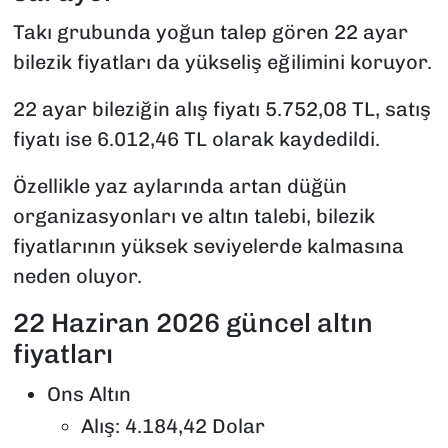
Takı grubunda yoğun talep gören 22 ayar
bilezik fiyatları da yükseliş eğilimini koruyor.
22 ayar bileziğin alış fiyatı 5.752,08 TL, satış
fiyatı ise 6.012,46 TL olarak kaydedildi.
Özellikle yaz aylarında artan düğün
organizasyonları ve altın talebi, bilezik
fiyatlarının yüksek seviyelerde kalmasına
neden oluyor.
22 Haziran 2026 güncel altın
fiyatları
Ons Altın
Alış: 4.184,42 Dolar