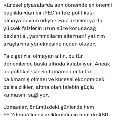
Küresel piyasalarda son dönemde en önemli
başlıklardan biri FED'in faiz politikası
olmaya devam ediyor. Faiz artırımı ya da
yüksek faizlerin uzun süre korunacağı
beklentisi, yatırımcıların alternatif yatırım
araçlarına yönelmesine neden oluyor.
Faiz getirisi olmayan altın, bu tür
dönemlerde baskı altında kalabiliyor. Ancak
jeopolitik risklerin tamamen ortadan
kalkmamış olması ve küresel ekonomideki
belirsizlikler, altına olan talebin güçlü
kalmasını sağlıyor.
Uzmanlar, önümüzdeki günlerde hem
FED'den gelecek açıklamaların hem de ABD-