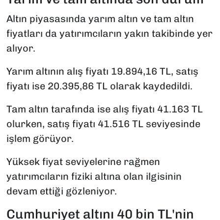
Altın piyasasında yarım altın ve tam altın
fiyatları da yatırımcıların yakın takibinde yer
alıyor.
Yarım altının alış fiyatı 19.894,16 TL, satış
fiyatı ise 20.395,86 TL olarak kaydedildi.
Tam altın tarafında ise alış fiyatı 41.163 TL
olurken, satış fiyatı 41.516 TL seviyesinde
işlem görüyor.
Yüksek fiyat seviyelerine rağmen
yatırımcıların fiziki altına olan ilgisinin
devam ettiği gözleniyor.
Cumhuriyet altını 40 bin TL'nin