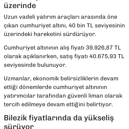
üzerinde
Uzun vadeli yatırım araçları arasında öne
çıkan cumhuriyet altını, 40 bin TL seviyesinin
üzerindeki hareketini sürdürüyor.
Cumhuriyet altınının alış fiyatı 39.926,87 TL
olarak açıklanırken, satış fiyatı 40.675,93 TL
seviyesinde bulunuyor.
Uzmanlar, ekonomik belirsizliklerin devam
ettiği dönemlerde cumhuriyet altınının
yatırımcılar tarafından güvenli liman olarak
tercih edilmeye devam ettiğini belirtiyor.
Bilezik fiyatlarında da yükseliş
sürüyor