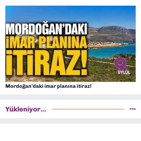
Mordoğan’daki imar planına itiraz!
Yükleniyor...