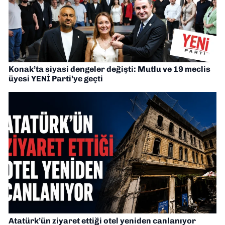
Konak’ta siyasi dengeler değişti: Mutlu ve 19 meclis
üyesi YENİ Parti’ye geçti
Atatürk’ün ziyaret ettiği otel yeniden canlanıyor