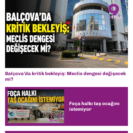
Balçova’da kritik bekleyiş: Meclis dengesi değişecek
mi?
Foça halkı taş ocağını
istemiyor