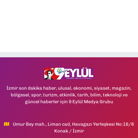
İzmir son dakika haber, ulusal, ekonomi, siyaset, magazin,
bölgesel, spor, turizm, etkinlik, tarih, bilim, teknoloji ve
güncel haberler için 9 Eylül Medya Grubu
Umur Bey mah., Liman cad, Havagazı Yerleşkesi No:16/6
Konak / İzmir