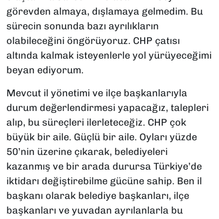
görevden almaya, dışlamaya gelmedim. Bu
sürecin sonunda bazı ayrılıkların
olabileceğini öngörüyoruz. CHP çatısı
altında kalmak isteyenlerle yol yürüyeceğimi
beyan ediyorum.
Mevcut il yönetimi ve ilçe başkanlarıyla
durum değerlendirmesi yapacağız, talepleri
alıp, bu süreçleri ilerleteceğiz. CHP çok
büyük bir aile. Güçlü bir aile. Oyları yüzde
50’nin üzerine çıkarak, belediyeleri
kazanmış ve bir arada durursa Türkiye’de
iktidarı değiştirebilme gücüne sahip. Ben il
başkanı olarak belediye başkanları, ilçe
başkanları ve yuvadan ayrılanlarla bu