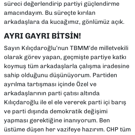
süreci değerlendirip partiyi güçlendirme
amacındayım. Bu süreçte kırılan
arkadaşlara da kucağımız, gönlümüz açık.
AYRI GAYRI BİTSİN!
Sayın Kılıçdaroğlu’nun TBMM’de milletvekili
olarak görev yapan, geçmişte partiye katkı
koymuş tüm arkadaşlarla çalışma iradesine
sahip olduğunu düşünüyorum. Partiden
ayrılma tartışması içinde Özel ve
arkadaşlarının parti çatısı altında
Kılıçdaroğlu ile el ele vererek parti içi barış
ve parti dışında demokratik değişimi
yapması gerektiğine inanıyorum. Ben
üstüme düşen her vazifeye hazırım. CHP tüm