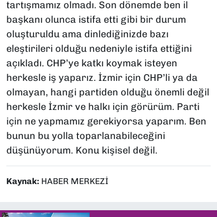
tartışmamız olmadı. Son dönemde ben il
başkanı olunca istifa etti gibi bir durum
oluşturuldu ama dinlediğinizde bazı
eleştirileri olduğu nedeniyle istifa ettiğini
açıkladı. CHP’ye katkı koymak isteyen
herkesle iş yaparız. İzmir için CHP’li ya da
olmayan, hangi partiden olduğu önemli değil
herkesle İzmir ve halkı için görürüm. Parti
için ne yapmamız gerekiyorsa yaparım. Ben
bunun bu yolla toparlanabileceğini
düşünüyorum. Konu kişisel değil.
Kaynak:
HABER MERKEZİ