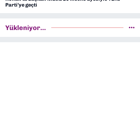
Parti’ye geçti
Yükleniyor...