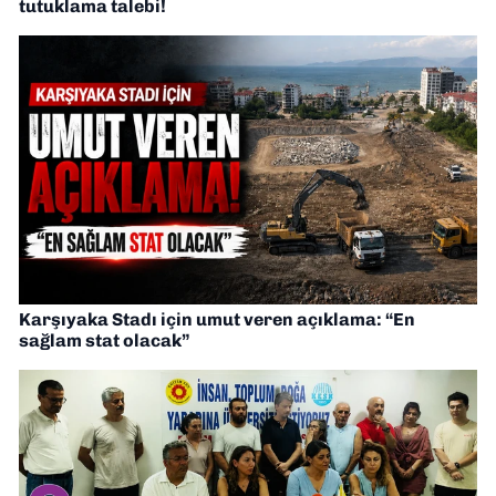
tutuklama talebi!
Karşıyaka Stadı için umut veren açıklama: “En
sağlam stat olacak”