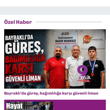
Özel Haber
Bayraklı’da güreş, bağımlılığa karşı güvenli liman