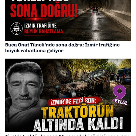
Buca Onat Tüneli’nde sona doğru: İzmir trafiğine
büyük rahatlama geliyor