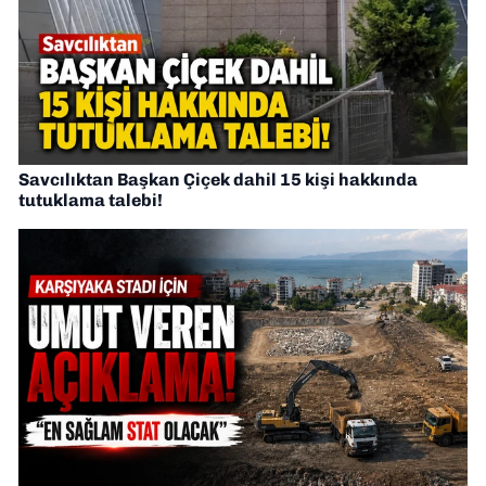
Savcılıktan Başkan Çiçek dahil 15 kişi hakkında
tutuklama talebi!