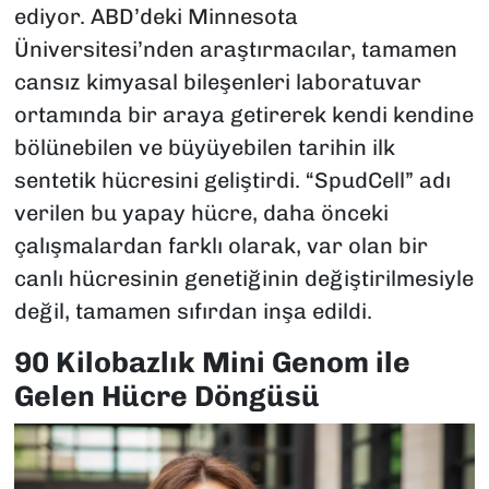
ediyor. ABD’deki Minnesota
Üniversitesi’nden araştırmacılar, tamamen
cansız kimyasal bileşenleri laboratuvar
ortamında bir araya getirerek kendi kendine
bölünebilen ve büyüyebilen tarihin ilk
sentetik hücresini geliştirdi. “SpudCell” adı
verilen bu yapay hücre, daha önceki
çalışmalardan farklı olarak, var olan bir
canlı hücresinin genetiğinin değiştirilmesiyle
değil, tamamen sıfırdan inşa edildi.
90 Kilobazlık Mini Genom ile
Gelen Hücre Döngüsü