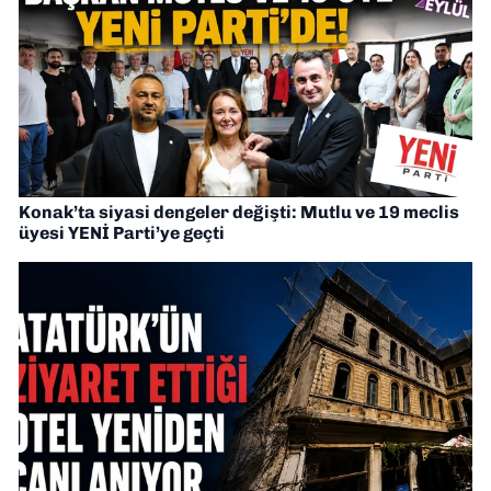
Konak’ta siyasi dengeler değişti: Mutlu ve 19 meclis
üyesi YENİ Parti’ye geçti