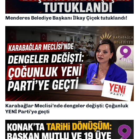
Menderes Belediye Başkanı İlkay Çiçek tutuklandı!
Karabağlar Meclisi’nde dengeler değişti: Çoğunluk
YENİ Parti’ye geçti