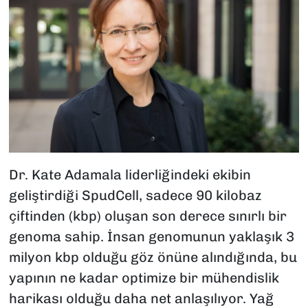
Dr. Kate Adamala liderliğindeki ekibin
geliştirdiği SpudCell, sadece 90 kilobaz
çiftinden (kbp) oluşan son derece sınırlı bir
genoma sahip. İnsan genomunun yaklaşık 3
milyon kbp olduğu göz önüne alındığında, bu
yapının ne kadar optimize bir mühendislik
harikası olduğu daha net anlaşılıyor. Yağ