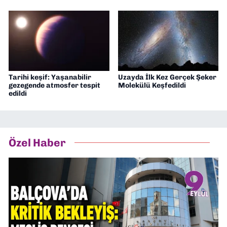
Tarihi keşif: Yaşanabilir
Uzayda İlk Kez Gerçek Şeker
gezegende atmosfer tespit
Molekülü Keşfedildi
edildi
Özel Haber