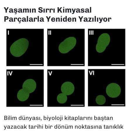
Yaşamın Sırrı Kimyasal
Parçalarla Yeniden Yazılıyor
Bilim dünyası, biyoloji kitaplarını baştan
yazacak tarihi bir dönüm noktasına tanıklık