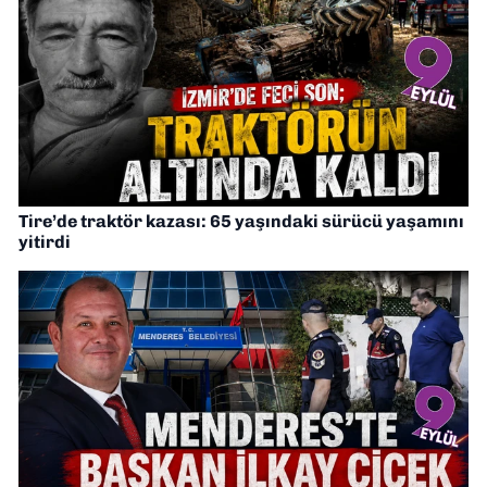
Tire’de traktör kazası: 65 yaşındaki sürücü yaşamını
yitirdi