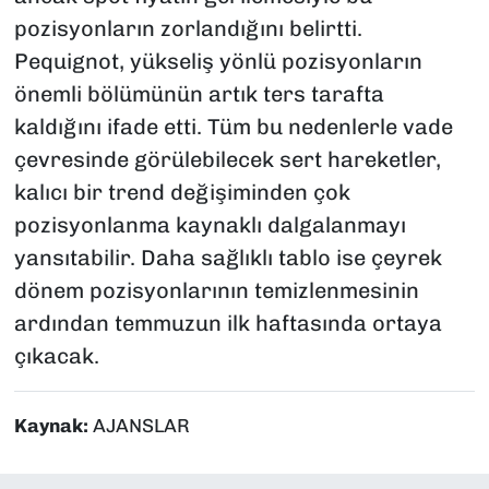
pozisyonların zorlandığını belirtti.
Pequignot, yükseliş yönlü pozisyonların
önemli bölümünün artık ters tarafta
kaldığını ifade etti. Tüm bu nedenlerle vade
çevresinde görülebilecek sert hareketler,
kalıcı bir trend değişiminden çok
pozisyonlanma kaynaklı dalgalanmayı
yansıtabilir. Daha sağlıklı tablo ise çeyrek
dönem pozisyonlarının temizlenmesinin
ardından temmuzun ilk haftasında ortaya
çıkacak.
Kaynak:
AJANSLAR