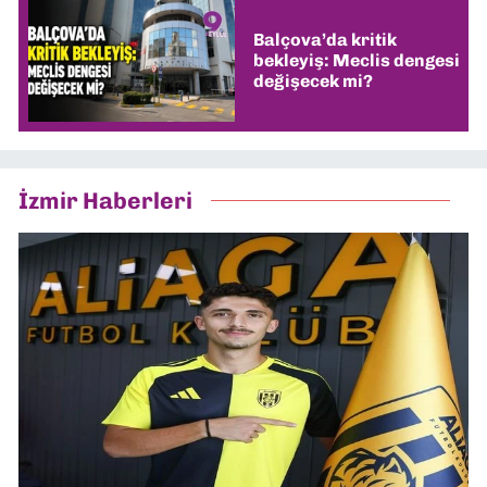
Balçova’da kritik
bekleyiş: Meclis dengesi
değişecek mi?
İzmir Haberleri