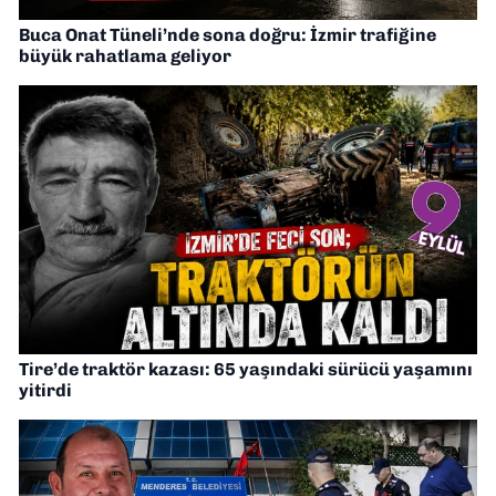
Buca Onat Tüneli’nde sona doğru: İzmir trafiğine
büyük rahatlama geliyor
Tire’de traktör kazası: 65 yaşındaki sürücü yaşamını
yitirdi