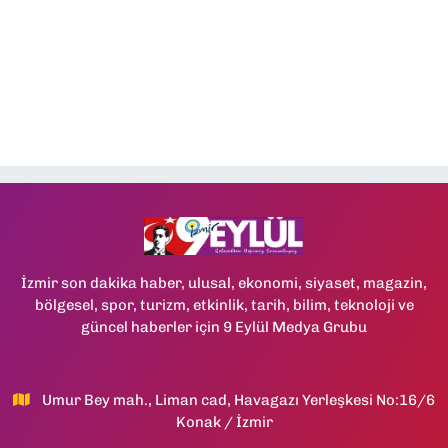
İzmir son dakika haber, ulusal, ekonomi, siyaset, magazin,
bölgesel, spor, turizm, etkinlik, tarih, bilim, teknoloji ve
güncel haberler için 9 Eylül Medya Grubu
Umur Bey mah., Liman cad, Havagazı Yerleşkesi No:16/6
Konak / İzmir