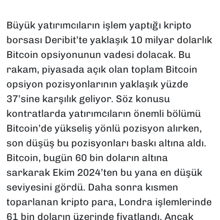
Büyük yatırımcıların işlem yaptığı kripto
borsası Deribit’te yaklaşık 10 milyar dolarlık
Bitcoin opsiyonunun vadesi dolacak. Bu
rakam, piyasada açık olan toplam Bitcoin
opsiyon pozisyonlarının yaklaşık yüzde
37’sine karşılık geliyor. Söz konusu
kontratlarda yatırımcıların önemli bölümü
Bitcoin’de yükseliş yönlü pozisyon alırken,
son düşüş bu pozisyonları baskı altına aldı.
Bitcoin, bugün 60 bin doların altına
sarkarak Ekim 2024’ten bu yana en düşük
seviyesini gördü. Daha sonra kısmen
toparlanan kripto para, Londra işlemlerinde
61 bin doların üzerinde fiyatlandı. Ancak