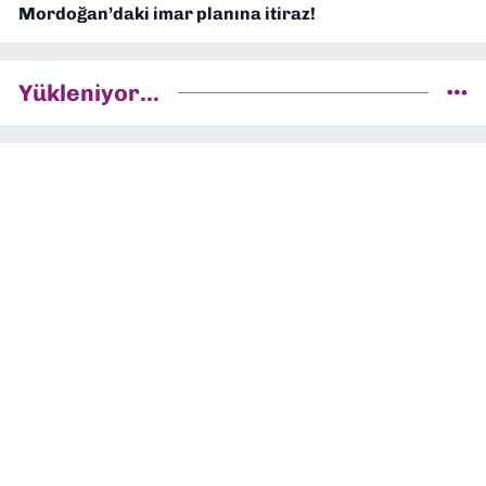
Mordoğan’daki imar planına itiraz!
Yükleniyor...