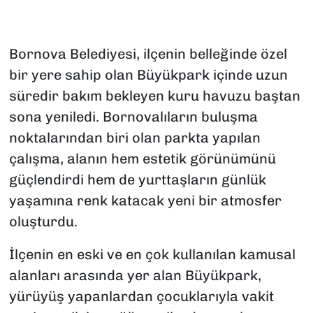
Bornova Belediyesi, ilçenin belleğinde özel
bir yere sahip olan Büyükpark içinde uzun
süredir bakım bekleyen kuru havuzu baştan
sona yeniledi. Bornovalıların buluşma
noktalarından biri olan parkta yapılan
çalışma, alanın hem estetik görünümünü
güçlendirdi hem de yurttaşların günlük
yaşamına renk katacak yeni bir atmosfer
oluşturdu.
İlçenin en eski ve en çok kullanılan kamusal
alanları arasında yer alan Büyükpark,
yürüyüş yapanlardan çocuklarıyla vakit