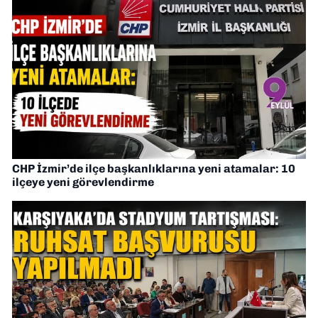
CHP İzmir’de ilçe başkanlıklarına yeni atamalar: 10
ilçeye yeni görevlendirme