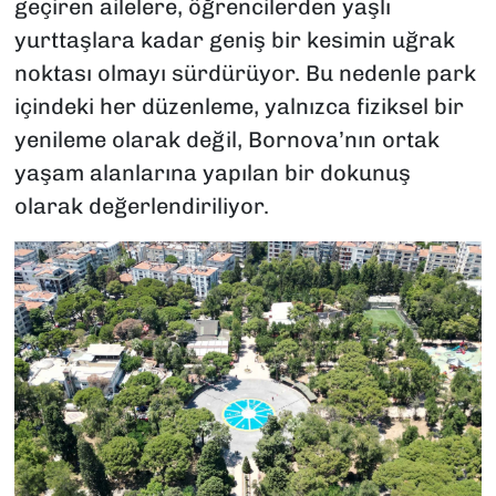
geçiren ailelere, öğrencilerden yaşlı
yurttaşlara kadar geniş bir kesimin uğrak
noktası olmayı sürdürüyor. Bu nedenle park
içindeki her düzenleme, yalnızca fiziksel bir
yenileme olarak değil, Bornova’nın ortak
yaşam alanlarına yapılan bir dokunuş
olarak değerlendiriliyor.