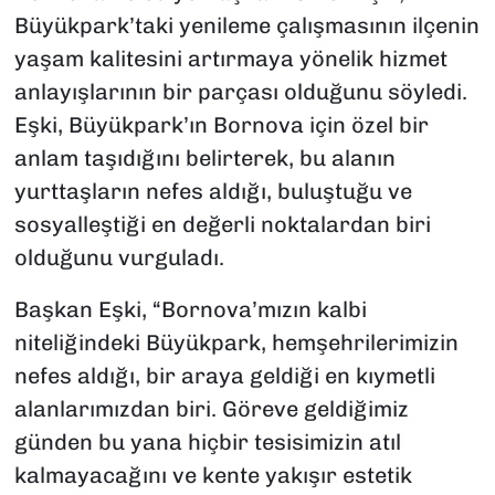
Büyükpark’taki yenileme çalışmasının ilçenin
yaşam kalitesini artırmaya yönelik hizmet
anlayışlarının bir parçası olduğunu söyledi.
Eşki, Büyükpark’ın Bornova için özel bir
anlam taşıdığını belirterek, bu alanın
yurttaşların nefes aldığı, buluştuğu ve
sosyalleştiği en değerli noktalardan biri
olduğunu vurguladı.
Başkan Eşki, “Bornova’mızın kalbi
niteliğindeki Büyükpark, hemşehrilerimizin
nefes aldığı, bir araya geldiği en kıymetli
alanlarımızdan biri. Göreve geldiğimiz
günden bu yana hiçbir tesisimizin atıl
kalmayacağını ve kente yakışır estetik