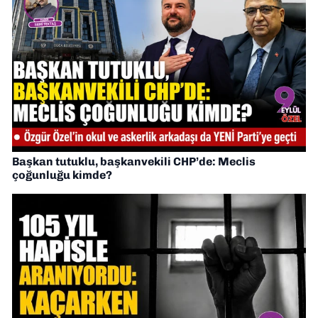
Başkan tutuklu, başkanvekili CHP’de: Meclis
çoğunluğu kimde?