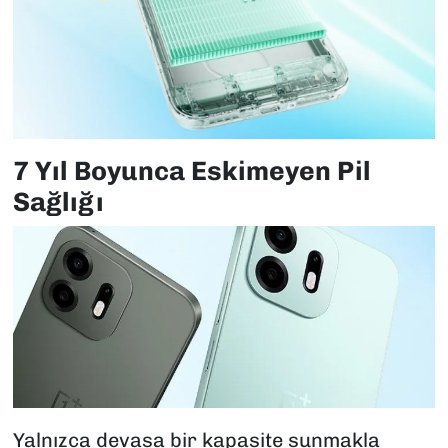
7 Yıl Boyunca Eskimeyen Pil
Sağlığı
Yalnızca devasa bir kapasite sunmakla