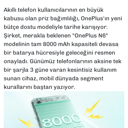
Akıllı telefon kullanıcılarının en büyük
kabusu olan priz bağımlılığı, OnePlus'ın yeni
bütçe dostu modeliyle tarihe karışıyor.
Şirket, merakla beklenen "OnePlus N6"
modelinin tam 8000 mAh kapasiteli devasa
bir batarya hücresiyle geleceğini resmen
onayladı. Günümüz telefonlarının aksine tek
bir şarjla 3 güne varan kesintisiz kullanım
sunan cihaz, mobil dünyada segment
kurallarını baştan yazıyor.