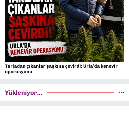
Tarladan çıkanlar şaşkına çevirdi: Urla’da kenevir
operasyonu
Yükleniyor...