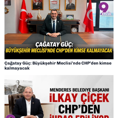
Çağatay Güç: Büyükşehir Meclisi’nde CHP’den kimse
kalmayacak