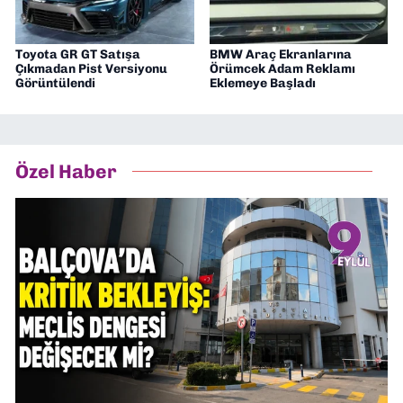
Toyota GR GT Satışa
BMW Araç Ekranlarına
Çıkmadan Pist Versiyonu
Örümcek Adam Reklamı
Görüntülendi
Eklemeye Başladı
Özel Haber