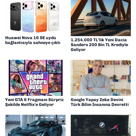
🚀
Huawei Nova 16 SE uydu
1.254.000 TL’lik Yeni Dacia
bağlantısıyla sahneye çıktı
Sandero 200 Bin TL Krediyle
Geliyor
Yeni GTA 6 Fragmanı Sürpriz
Google Yapay Zeka Devini
Şekilde Netflix'e Geliyor
Türk Bilim İnsanına Devretti