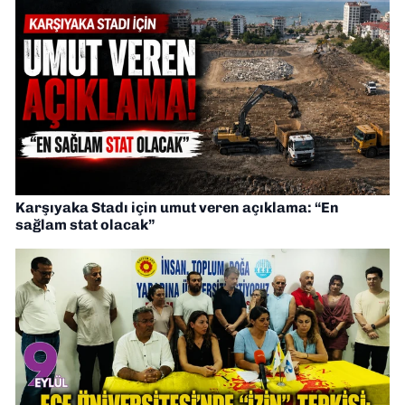
Karşıyaka Stadı için umut veren açıklama: “En
sağlam stat olacak”