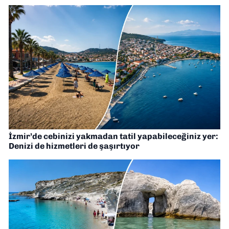
İzmir’de cebinizi yakmadan tatil yapabileceğiniz yer:
Denizi de hizmetleri de şaşırtıyor