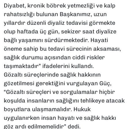
Diyabet, kronik böbrek yetmezliği ve kalp
rahatsızlığı bulunan Başkanımız, uzun
yıllardır düzenli diyaliz tedavisi görmekte
olup haftada üç gün, sekizer saat diyalize
bağlı yaşamını sürdürmektedir. Hayati
öneme sahip bu tedavi sürecinin aksaması,
sağlık durumu açısından ciddi riskler
taşımaktadır” ifadelerini kullandı.
Gözaltı süreçlerinde sağlık hakkının
gözetilmesi gerektiğini vurgulayan Güç,
“Gözaltı süreçleri ve sorgulamalar hiçbir
koşulda insanların sağlığını tehlikeye atacak
boyutlara ulaşmamalıdır. Hukuk
uygulanırken insan hayatı ve sağlık hakkı
göz ardı edilmemelidir” dedi.