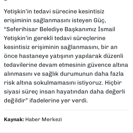
Yetişkin’in tedavi sürecine kesintisiz
erişiminin sağlanmasını isteyen Güç,
“Seferihisar Belediye Başkanımız İsmail
Yetişkin’in gerekli tedavi süreçlerine
kesintisiz erişiminin sağlanmasını, bir an
önce hastaneye yatışının yapılarak düzenli
tedavilerine devam etmesinin güvence altına
alınmasını ve sağlık durumunun daha fazla
risk altına sokulmamasını istiyoruz. Hiçbir
siyasi süreç insan hayatından daha değerli
değildir” ifadelerine yer verdi.
Kaynak:
Haber Merkezi