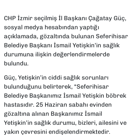
CHP İzmir seçilmiş İl Başkanı Çağatay Güç,
sosyal medya hesabından yaptığı
açıklamada, gözaltında bulunan Seferihisar
Belediye Başkanı İsmail Yetişkin’in sağlık
durumuna ilişkin değerlendirmelerde
bulundu.
Güç, Yetişkin’in ciddi sağlık sorunları
bulunduğunu belirterek, “Seferihisar
Belediye Başkanımız İsmail Yetişkin böbrek
hastasıdır. 25 Haziran sabahı evinden
gözaltına alınan Başkanımız İsmail
Yetişkin’in sağlık durumu, bizleri, ailesini ve
yakın çevresini endişelendirmektedir.