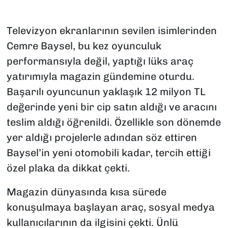
Televizyon ekranlarının sevilen isimlerinden
Cemre Baysel, bu kez oyunculuk
performansıyla değil, yaptığı lüks araç
yatırımıyla magazin gündemine oturdu.
Başarılı oyuncunun yaklaşık 12 milyon TL
değerinde yeni bir cip satın aldığı ve aracını
teslim aldığı öğrenildi. Özellikle son dönemde
yer aldığı projelerle adından söz ettiren
Baysel’in yeni otomobili kadar, tercih ettiği
özel plaka da dikkat çekti.
Magazin dünyasında kısa sürede
konuşulmaya başlayan araç, sosyal medya
kullanıcılarının da ilgisini çekti. Ünlü