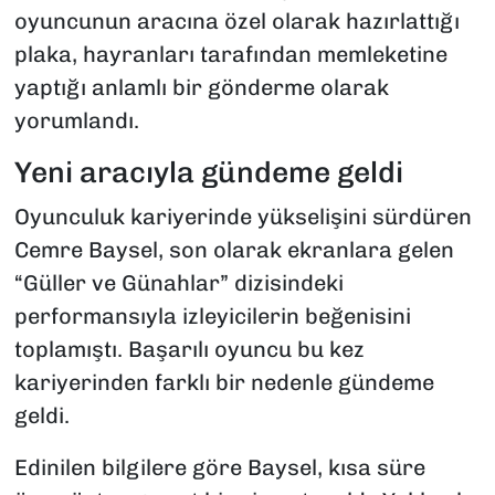
oyuncunun aracına özel olarak hazırlattığı
plaka, hayranları tarafından memleketine
yaptığı anlamlı bir gönderme olarak
yorumlandı.
Yeni aracıyla gündeme geldi
Oyunculuk kariyerinde yükselişini sürdüren
Cemre Baysel, son olarak ekranlara gelen
“Güller ve Günahlar” dizisindeki
performansıyla izleyicilerin beğenisini
toplamıştı. Başarılı oyuncu bu kez
kariyerinden farklı bir nedenle gündeme
geldi.
Edinilen bilgilere göre Baysel, kısa süre