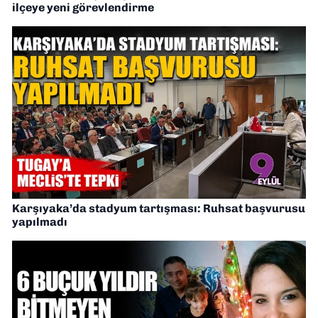
ilçeye yeni görevlendirme
Karşıyaka’da stadyum tartışması: Ruhsat başvurusu
yapılmadı