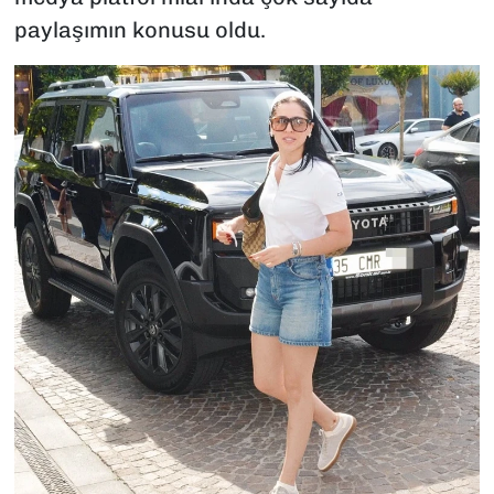
paylaşımın konusu oldu.