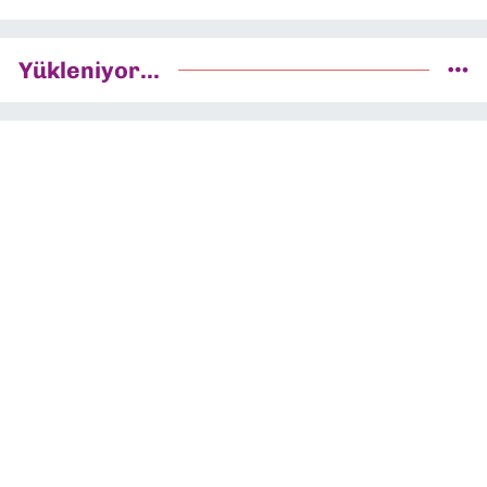
Yükleniyor...