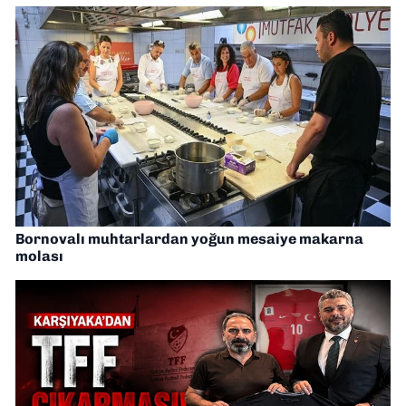
Bornovalı muhtarlardan yoğun mesaiye makarna
molası