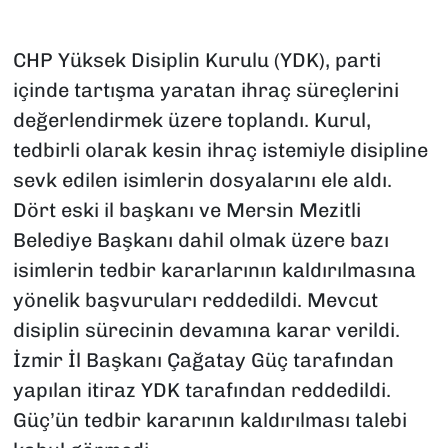
CHP Yüksek Disiplin Kurulu (YDK), parti
içinde tartışma yaratan ihraç süreçlerini
değerlendirmek üzere toplandı. Kurul,
tedbirli olarak kesin ihraç istemiyle disipline
sevk edilen isimlerin dosyalarını ele aldı.
Dört eski il başkanı ve Mersin Mezitli
Belediye Başkanı dahil olmak üzere bazı
isimlerin tedbir kararlarının kaldırılmasına
yönelik başvuruları reddedildi. Mevcut
disiplin sürecinin devamına karar verildi.
İzmir İl Başkanı Çağatay Güç tarafından
yapılan itiraz YDK tarafından reddedildi.
Güç’ün tedbir kararının kaldırılması talebi