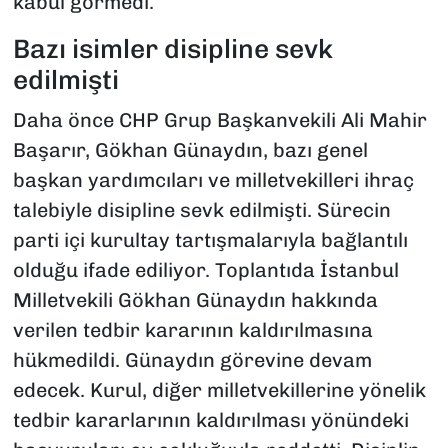
kabul görmedi.
Bazı isimler disipline sevk
edilmişti
Daha önce CHP Grup Başkanvekili Ali Mahir
Başarır, Gökhan Günaydın, bazı genel
başkan yardımcıları ve milletvekilleri ihraç
talebiyle disipline sevk edilmişti. Sürecin
parti içi kurultay tartışmalarıyla bağlantılı
olduğu ifade ediliyor. Toplantıda İstanbul
Milletvekili Gökhan Günaydın hakkında
verilen tedbir kararının kaldırılmasına
hükmedildi. Günaydın görevine devam
edecek. Kurul, diğer milletvekillerine yönelik
tedbir kararlarının kaldırılması yönündeki