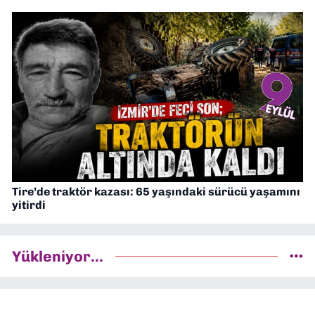
Tire’de traktör kazası: 65 yaşındaki sürücü yaşamını
yitirdi
Yükleniyor...