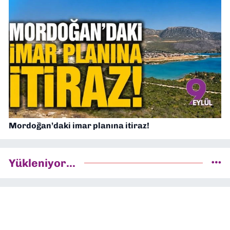
Mordoğan’daki imar planına itiraz!
Yükleniyor...