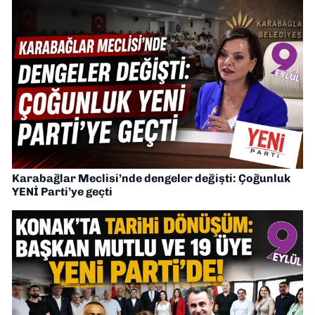
Karabağlar Meclisi’nde dengeler değişti: Çoğunluk
YENİ Parti’ye geçti