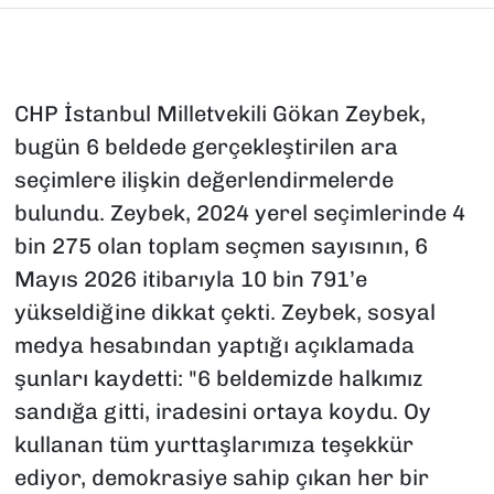
CHP İstanbul Milletvekili Gökan Zeybek,
bugün 6 beldede gerçekleştirilen ara
seçimlere ilişkin değerlendirmelerde
bulundu. Zeybek, 2024 yerel seçimlerinde 4
bin 275 olan toplam seçmen sayısının, 6
Mayıs 2026 itibarıyla 10 bin 791’e
yükseldiğine dikkat çekti. Zeybek, sosyal
medya hesabından yaptığı açıklamada
şunları kaydetti: "6 beldemizde halkımız
sandığa gitti, iradesini ortaya koydu. Oy
kullanan tüm yurttaşlarımıza teşekkür
ediyor, demokrasiye sahip çıkan her bir