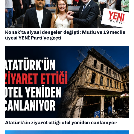
Konak’ta siyasi dengeler değişti: Mutlu ve 19 meclis
üyesi YENİ Parti’ye geçti
Atatürk’ün ziyaret ettiği otel yeniden canlanıyor