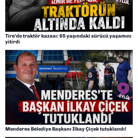
Tire’de traktör kazası: 65 yaşındaki sürücü yaşamını
yitirdi
Menderes Belediye Başkanı İlkay Çiçek tutuklandı!