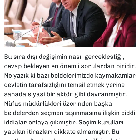
Bu sıra dışı değişimin nasıl gerçekleştiği,
cevap bekleyen en önemli sorulardan biridir.
Ne yazık ki bazı beldelerimizde kaymakamlar
devletin tarafsızlığını temsil etmek yerine
sahada siyasi bir aktör gibi davranmıştır.
Nüfus müdürlükleri üzerinden başka
beldelerden seçmen taşınmasına ilişkin ciddi
iddialar ortaya çıkmıştır. Seçim kurulları
yapılan itirazları dikkate almamıştır. Bu