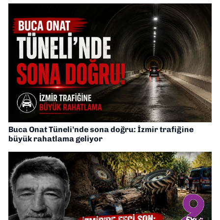
Buca Onat Tüneli’nde sona doğru: İzmir trafiğine
büyük rahatlama geliyor