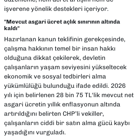
işverene yönelik destekleri içeriyor.
"Mevcut asgari ücret açlık sınırının altında
kaldı"
Hazırlanan kanun teklifinin gerekçesinde,
çalışma hakkının temel bir insan hakkı
olduğuna dikkat çekilerek, devletin
çalışanların yaşam seviyesini yükseltecek
ekonomik ve sosyal tedbirleri alma
yükümlülüğü bulunduğu ifade edildi. 2026
yılı için belirlenen 28 bin 75 TL'lik mevcut net
asgari ücretin yıllık enflasyonun altında
artırıldığını belirten CHP’li vekiller,
çalışanların ciddi bir satın alma gücü kaybı
yaşadığını vurguladı.