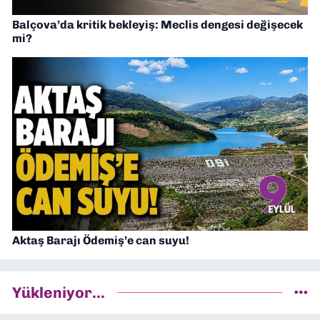
Balçova’da kritik bekleyiş: Meclis dengesi değişecek
mi?
Aktaş Barajı Ödemiş’e can suyu!
Yükleniyor...