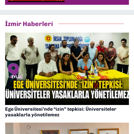
İzmir Haberleri
Ege Üniversitesi’nde “izin” tepkisi: Üniversiteler
yasaklarla yönetilemez