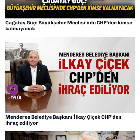
Çağatay Güç: Büyükşehir Meclisi’nde CHP’den kimse
kalmayacak
Menderes Belediye Başkanı İlkay Çiçek CHP’den
ihraç ediliyor