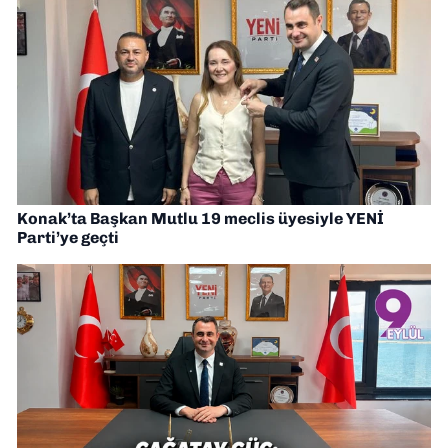
Konak’ta Başkan Mutlu 19 meclis üyesiyle YENİ
Parti’ye geçti