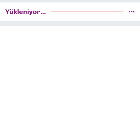
Yükleniyor...