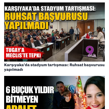
Karşıyaka’da stadyum tartışması: Ruhsat başvurusu
yapılmadı