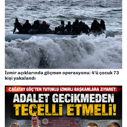
İzmir açıklarında göçmen operasyonu: 4’ü çocuk 73
kişi yakalandı