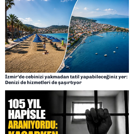
İzmir’de cebinizi yakmadan tatil yapabileceğiniz yer:
Denizi de hizmetleri de şaşırtıyor