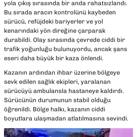
yola çıkış sırasında bir anda rahatsızlandı.
Bu sırada aracın kontrolünü kaybeden
sürücü, refüjdeki bariyerler ve yol
kenarındaki yön direğine çarparak
durabildi. Olay sırasında çevrede ciddi bir
trafik yoğunluğu bulunuyordu, ancak şans
eseri daha büyük bir kaza önlendi.
Kazanın ardından ihbar üzerine bölgeye
sevk edilen sağlık ekipleri, yaralanan
sürücüyü ambulansla hastaneye kaldırdı.
Sürücünün durumunun stabil olduğu
öğrenildi. Bölge halkı, kazanın ciddi
boyutlara ulaşmadan atlatılmasına sevindi.