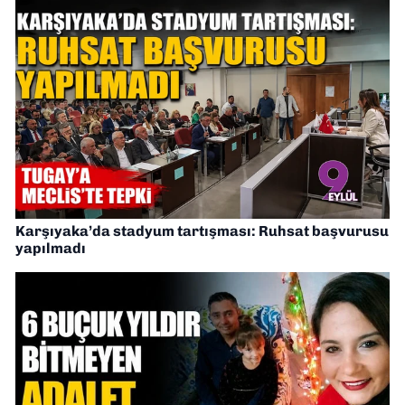
Karşıyaka’da stadyum tartışması: Ruhsat başvurusu
yapılmadı