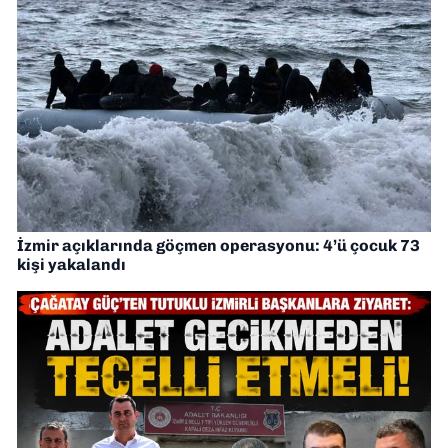
İzmir açıklarında göçmen operasyonu: 4’ü çocuk 73
kişi yakalandı