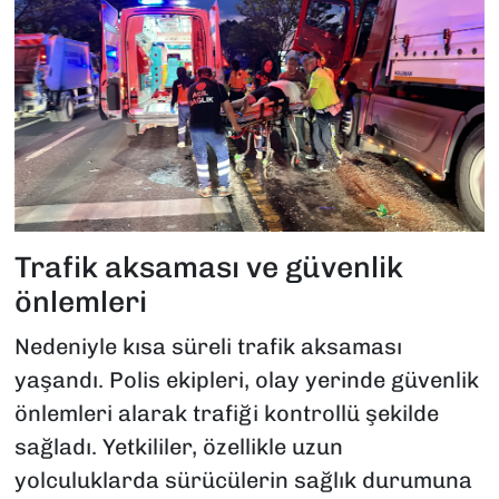
Trafik aksaması ve güvenlik
önlemleri
Nedeniyle kısa süreli trafik aksaması
yaşandı. Polis ekipleri, olay yerinde güvenlik
önlemleri alarak trafiği kontrollü şekilde
sağladı. Yetkililer, özellikle uzun
yolculuklarda sürücülerin sağlık durumuna