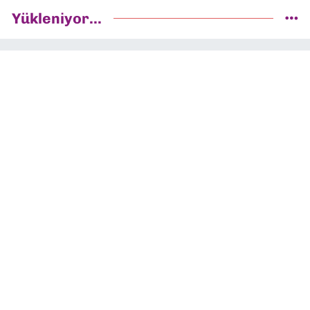
Yükleniyor...