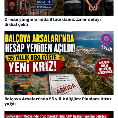
Orman yangınlarında 9 tutuklama: İzmir detayı
dikkat çekti
Balçova Arsaları’nda 55 yıllık düğüm: Planlara itiraz
yağdı