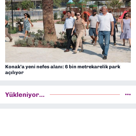
Konak’a yeni nefes alanı: 6 bin metrekarelik park
açılıyor
Yükleniyor...