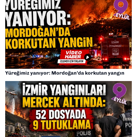
Yüreğimiz yanıyor: Mordoğan’da korkutan yangın