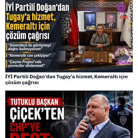
İYİ Partili Doğan’dan Tugay’a hizmet, Kemeraltı için
çözüm çağrısı