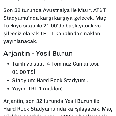
Son 32 turunda Avustralya ile Mısır, AT&T
Stadyumu’nda karşı karşıya gelecek. Maç
Türkiye saati ile 21:00’de başlayacak ve
şifresiz olarak TRT 1 kanalından naklen
yayınlanacak.
Arjantin - Yeşil Burun
Tarih ve saat: 4 Temmuz Cumartesi,
01:00 TSİ
Stadyum: Hard Rock Stadyumu
Yayın: TRT 1 (naklen)
Arjantin, son 32 turunda Yeşil Burun ile
Hard Rock Stadyumu’nda karşılaşacak. Maç