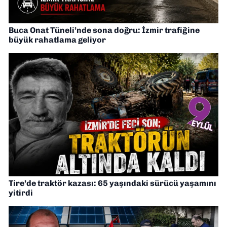
Buca Onat Tüneli’nde sona doğru: İzmir trafiğine
büyük rahatlama geliyor
Tire’de traktör kazası: 65 yaşındaki sürücü yaşamını
yitirdi