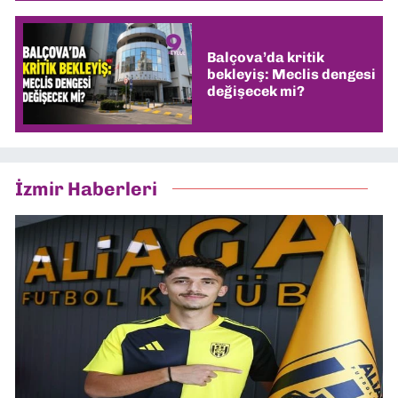
Balçova’da kritik
bekleyiş: Meclis dengesi
değişecek mi?
İzmir Haberleri