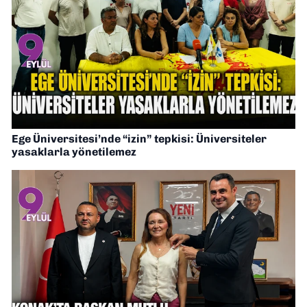
Ege Üniversitesi’nde “izin” tepkisi: Üniversiteler
yasaklarla yönetilemez