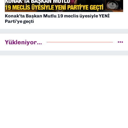
Konak’ta Başkan Mutlu 19 meclis üyesiyle YENİ
Parti’ye geçti
Yükleniyor...