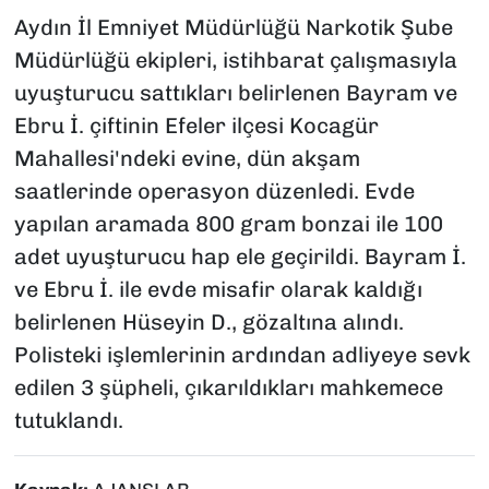
Aydın İl Emniyet Müdürlüğü Narkotik Şube
Müdürlüğü ekipleri, istihbarat çalışmasıyla
uyuşturucu sattıkları belirlenen Bayram ve
Ebru İ. çiftinin Efeler ilçesi Kocagür
Mahallesi'ndeki evine, dün akşam
saatlerinde operasyon düzenledi. Evde
yapılan aramada 800 gram bonzai ile 100
adet uyuşturucu hap ele geçirildi. Bayram İ.
ve Ebru İ. ile evde misafir olarak kaldığı
belirlenen Hüseyin D., gözaltına alındı.
Polisteki işlemlerinin ardından adliyeye sevk
edilen 3 şüpheli, çıkarıldıkları mahkemece
tutuklandı.