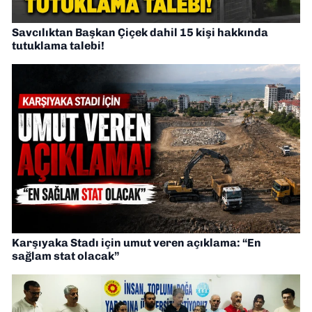
Savcılıktan Başkan Çiçek dahil 15 kişi hakkında
tutuklama talebi!
Karşıyaka Stadı için umut veren açıklama: “En
sağlam stat olacak”