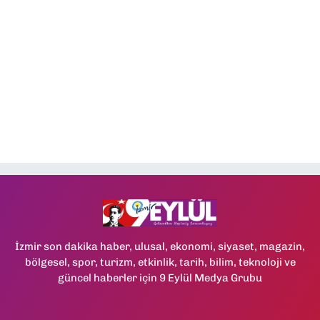
İzmir son dakika haber, ulusal, ekonomi, siyaset, magazin,
bölgesel, spor, turizm, etkinlik, tarih, bilim, teknoloji ve
güncel haberler için 9 Eylül Medya Grubu