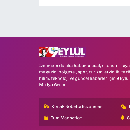
İzmir son dakika haber, ulusal, ekonomi, siya
magazin, bölgesel, spor, turizm, etkinlik, tari
bilim, teknoloji ve güncel haberler için 9 Eylül
Medya Grubu
Konak Nöbetçi Eczaneler
Tüm Manşetler
S