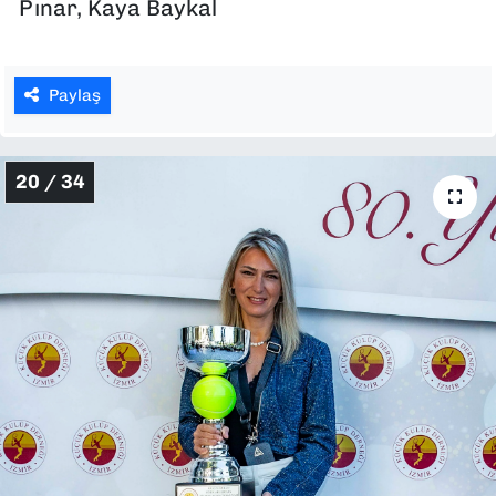
Pınar, Kaya Baykal
Paylaş
20 / 34