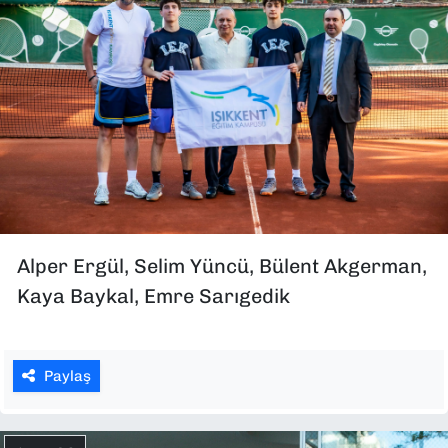
Alper Ergül, Selim Yüncü, Bülent Akgerman,
Kaya Baykal, Emre Sarıgedik
Paylaş