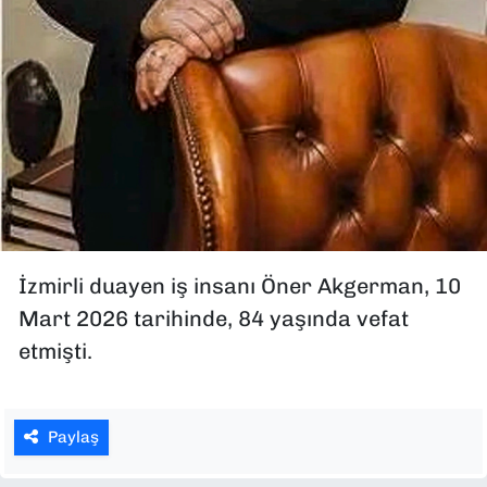
İzmirli duayen iş insanı Öner Akgerman, 10
Mart 2026 tarihinde, 84 yaşında vefat
etmişti.
Paylaş