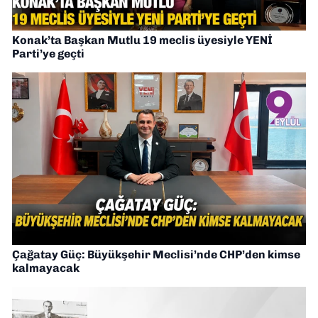
Konak’ta Başkan Mutlu 19 meclis üyesiyle YENİ
Parti’ye geçti
Çağatay Güç: Büyükşehir Meclisi’nde CHP’den kimse
kalmayacak