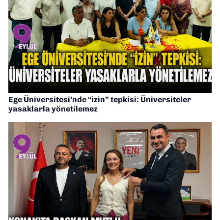
Ege Üniversitesi’nde “izin” tepkisi: Üniversiteler
yasaklarla yönetilemez