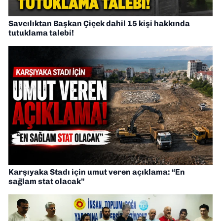
Savcılıktan Başkan Çiçek dahil 15 kişi hakkında
tutuklama talebi!
Karşıyaka Stadı için umut veren açıklama: “En
sağlam stat olacak”