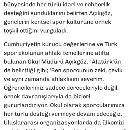
bünyesinde her türlü idari ve rehberlik
desteğini sunduklarını belirten Açıkgöz,
gençlerin kentsel spor kültürüne örnek
teşkil ettiğini vurguladı.
Cumhuriyetin kurucu değerlerine ve Türk
spor ekolünün ahlaki temellerine atıfta
bulunan Okul Müdürü Açıkgöz, "Atatürk'ün
de belirttiği gibi; 'Ben sporcunun zeki, çevik
ve aynı zamanda ahlaklısını severim.'
Öğrencilerimiz sadece dereceleriyle değil,
örnek davranışlarıyla da bizleri
gururlandırıyor. Okul olarak sporcularımıza
her türlü desteği vermeye devam edeceğiz.
Uluslararası organizasyonlarda da ülkemizi