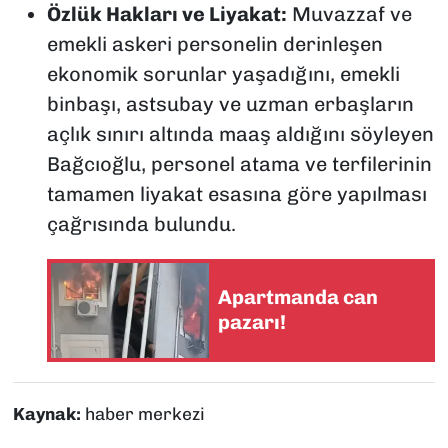
Özlük Hakları ve Liyakat:
Muvazzaf ve
emekli askeri personelin derinleşen
ekonomik sorunlar yaşadığını, emekli
binbaşı, astsubay ve uzman erbaşların
açlık sınırı altında maaş aldığını söyleyen
Bağcıoğlu, personel atama ve terfilerinin
tamamen liyakat esasına göre yapılması
çağrısında bulundu.
Apartmanda can
pazarı!
Kaynak:
haber merkezi