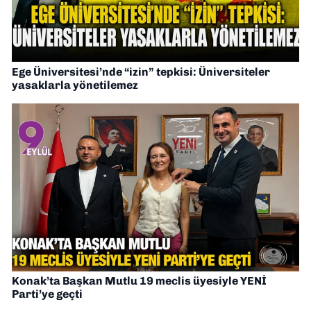
Ege Üniversitesi’nde “izin” tepkisi: Üniversiteler
yasaklarla yönetilemez
Konak’ta Başkan Mutlu 19 meclis üyesiyle YENİ
Parti’ye geçti