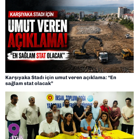
Karşıyaka Stadı için umut veren açıklama: “En
sağlam stat olacak”