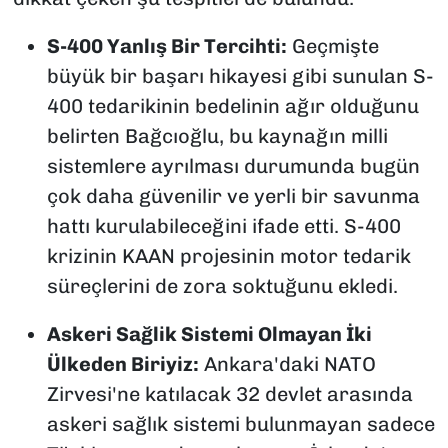
S-400 Yanlış Bir Tercihti:
Geçmişte
büyük bir başarı hikayesi gibi sunulan S-
400 tedarikinin bedelinin ağır olduğunu
belirten Bağcıoğlu, bu kaynağın milli
sistemlere ayrılması durumunda bugün
çok daha güvenilir ve yerli bir savunma
hattı kurulabileceğini ifade etti. S-400
krizinin KAAN projesinin motor tedarik
süreçlerini de zora soktuğunu ekledi.
Askeri Sağlik Sistemi Olmayan İki
Ülkeden Biriyiz:
Ankara'daki NATO
Zirvesi'ne katılacak 32 devlet arasında
askeri sağlık sistemi bulunmayan sadece