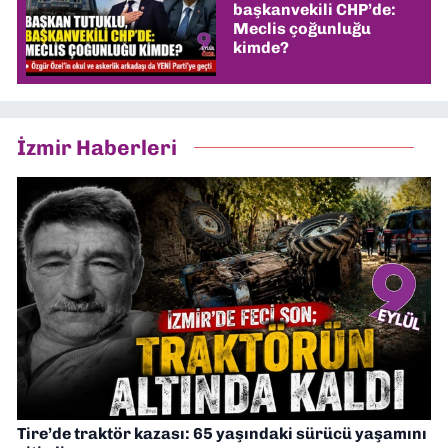
başkanvekili CHP’de:
Meclis çoğunluğu
kimde?
İzmir Haberleri
Tire’de traktör kazası: 65 yaşındaki sürücü yaşamını