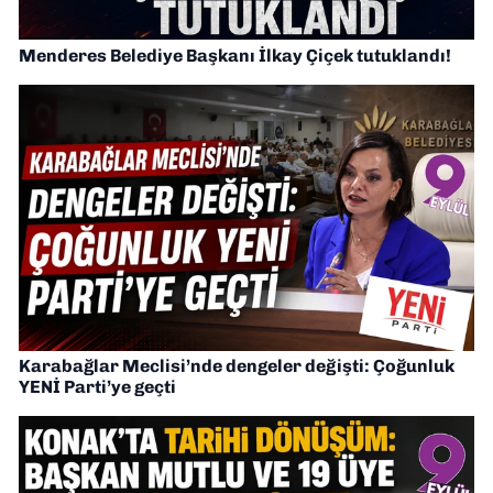
Menderes Belediye Başkanı İlkay Çiçek tutuklandı!
Karabağlar Meclisi’nde dengeler değişti: Çoğunluk
YENİ Parti’ye geçti