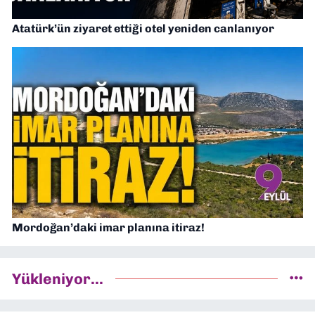
Atatürk’ün ziyaret ettiği otel yeniden canlanıyor
Mordoğan’daki imar planına itiraz!
Yükleniyor...