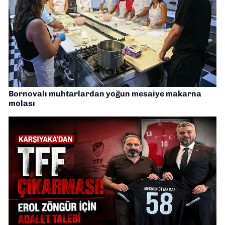
Bornovalı muhtarlardan yoğun mesaiye makarna
molası