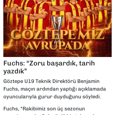
Fuchs: “Zoru başardık, tarih
yazdık”
Göztepe U19 Teknik Direktörü Benjamin
Fuchs, maçın ardından yaptığı açıklamada
oyuncularıyla gurur duyduğunu söyledi.
Fuchs, “Rakibimiz son üç sezonun