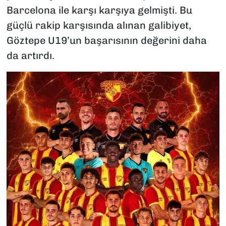
Barcelona ile karşı karşıya gelmişti. Bu
güçlü rakip karşısında alınan galibiyet,
Göztepe U19’un başarısının değerini daha
da artırdı.