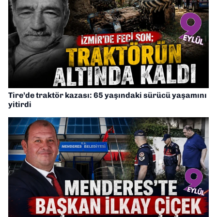
Tire’de traktör kazası: 65 yaşındaki sürücü yaşamını
yitirdi