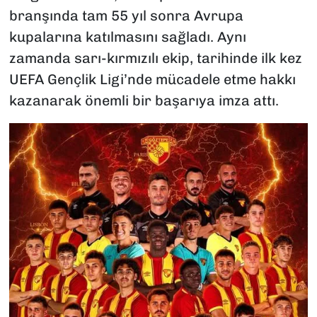
branşında tam 55 yıl sonra Avrupa
kupalarına katılmasını sağladı. Aynı
zamanda sarı-kırmızılı ekip, tarihinde ilk kez
UEFA Gençlik Ligi’nde mücadele etme hakkı
kazanarak önemli bir başarıya imza attı.