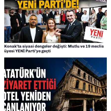
Konak’ta siyasi dengeler değişti: Mutlu ve 19 meclis
üyesi YENİ Parti’ye geçti