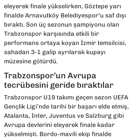
eleyerek finale yükselirken, Göztepe yarı
finalde Arnavutköy Belediyespor’u saf dışı
bıraktı. Son üç sezonun şampiyonu olan
Trabzonspor karşısında etkili bir
performans ortaya koyan İzmir temsilcisi,
sahadan 3-1 galip ayrılarak kupayı
müzesine götürdü.
Trabzonspor’un Avrupa
tecrübesini geride bıraktılar
Trabzonspor U19 takımı geçen sezon UEFA
Gençlik Ligi’nde tarihi bir başarı elde etmiş,
Atalanta, Inter, Juventus ve Salzburg gibi
Avrupa devlerini eleyerek finale kadar
yükselmişti. Bordo-mavili ekip finalde