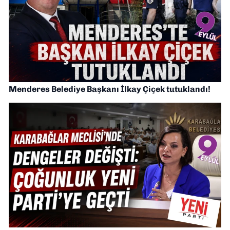
Menderes Belediye Başkanı İlkay Çiçek tutuklandı!