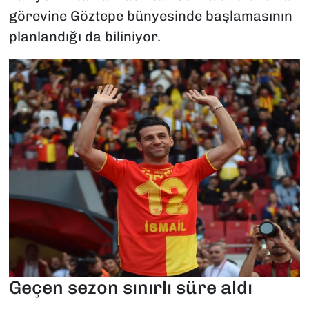
görevine Göztepe bünyesinde başlamasının
planlandığı da biliniyor.
Geçen sezon sınırlı süre aldı