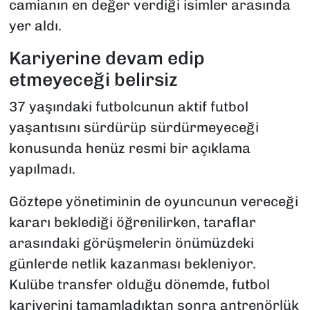
camianın en değer verdiği isimler arasında
yer aldı.
Kariyerine devam edip
etmeyeceği belirsiz
37 yaşındaki futbolcunun aktif futbol
yaşantısını sürdürüp sürdürmeyeceği
konusunda henüz resmi bir açıklama
yapılmadı.
Göztepe yönetiminin de oyuncunun vereceği
kararı beklediği öğrenilirken, taraflar
arasındaki görüşmelerin önümüzdeki
günlerde netlik kazanması bekleniyor.
Kulübe transfer olduğu dönemde, futbol
kariyerini tamamladıktan sonra antrenörlük