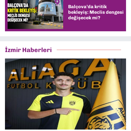
Balçova’da kritik
bekleyiş: Meclis dengesi
değişecek mi?
İzmir Haberleri