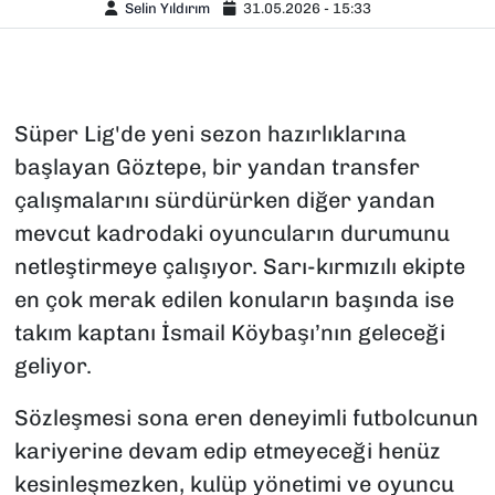
Selin Yıldırım
31.05.2026 - 15:33
Süper Lig'de yeni sezon hazırlıklarına
başlayan Göztepe, bir yandan transfer
çalışmalarını sürdürürken diğer yandan
mevcut kadrodaki oyuncuların durumunu
netleştirmeye çalışıyor. Sarı-kırmızılı ekipte
en çok merak edilen konuların başında ise
takım kaptanı İsmail Köybaşı’nın geleceği
geliyor.
Sözleşmesi sona eren deneyimli futbolcunun
kariyerine devam edip etmeyeceği henüz
kesinleşmezken, kulüp yönetimi ve oyuncu