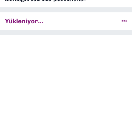
Yükleniyor...