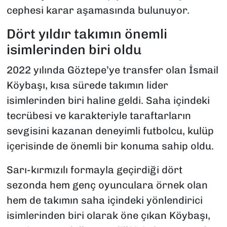
cephesi karar aşamasında bulunuyor.
Dört yıldır takımın önemli
isimlerinden biri oldu
2022 yılında Göztepe’ye transfer olan İsmail
Köybaşı, kısa sürede takımın lider
isimlerinden biri haline geldi. Saha içindeki
tecrübesi ve karakteriyle taraftarların
sevgisini kazanan deneyimli futbolcu, kulüp
içerisinde de önemli bir konuma sahip oldu.
Sarı-kırmızılı formayla geçirdiği dört
sezonda hem genç oyunculara örnek olan
hem de takımın saha içindeki yönlendirici
isimlerinden biri olarak öne çıkan Köybaşı,