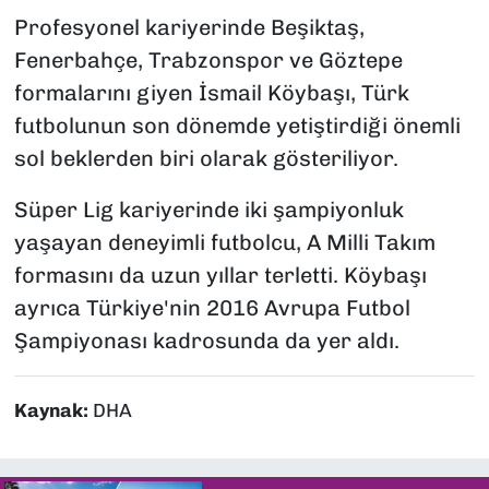
Profesyonel kariyerinde Beşiktaş,
Fenerbahçe, Trabzonspor ve Göztepe
formalarını giyen İsmail Köybaşı, Türk
futbolunun son dönemde yetiştirdiği önemli
sol beklerden biri olarak gösteriliyor.
Süper Lig kariyerinde iki şampiyonluk
yaşayan deneyimli futbolcu, A Milli Takım
formasını da uzun yıllar terletti. Köybaşı
ayrıca Türkiye'nin 2016 Avrupa Futbol
Şampiyonası kadrosunda da yer aldı.
Kaynak:
DHA