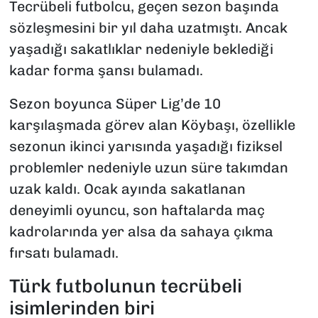
Tecrübeli futbolcu, geçen sezon başında
sözleşmesini bir yıl daha uzatmıştı. Ancak
yaşadığı sakatlıklar nedeniyle beklediği
kadar forma şansı bulamadı.
Sezon boyunca Süper Lig’de 10
karşılaşmada görev alan Köybaşı, özellikle
sezonun ikinci yarısında yaşadığı fiziksel
problemler nedeniyle uzun süre takımdan
uzak kaldı. Ocak ayında sakatlanan
deneyimli oyuncu, son haftalarda maç
kadrolarında yer alsa da sahaya çıkma
fırsatı bulamadı.
Türk futbolunun tecrübeli
isimlerinden biri