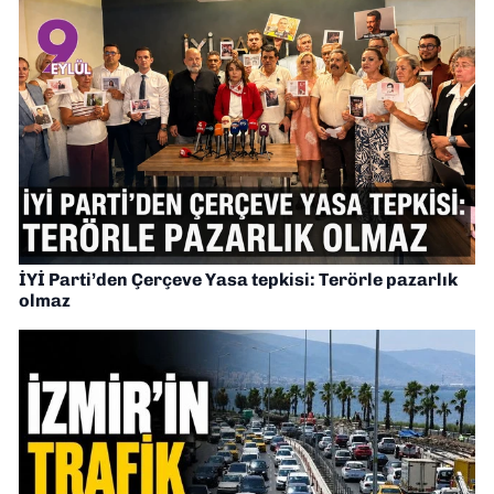
İYİ Parti’den Çerçeve Yasa tepkisi: Terörle pazarlık
olmaz