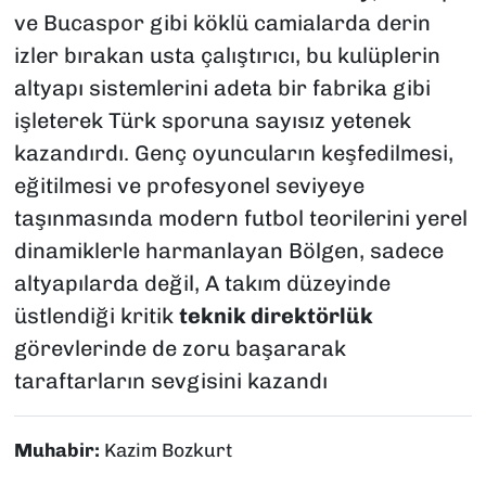
ve Bucaspor gibi köklü camialarda derin
izler bırakan usta çalıştırıcı, bu kulüplerin
altyapı sistemlerini adeta bir fabrika gibi
işleterek Türk sporuna sayısız yetenek
kazandırdı. Genç oyuncuların keşfedilmesi,
eğitilmesi ve profesyonel seviyeye
taşınmasında modern futbol teorilerini yerel
dinamiklerle harmanlayan Bölgen, sadece
altyapılarda değil, A takım düzeyinde
üstlendiği kritik
teknik direktörlük
görevlerinde de zoru başararak
taraftarların sevgisini kazandı
Muhabir:
Kazim Bozkurt