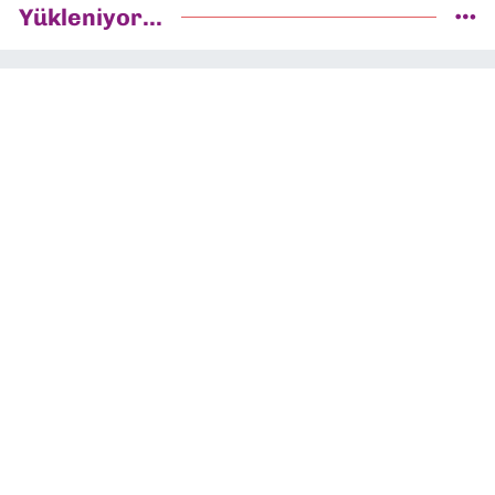
Yükleniyor...