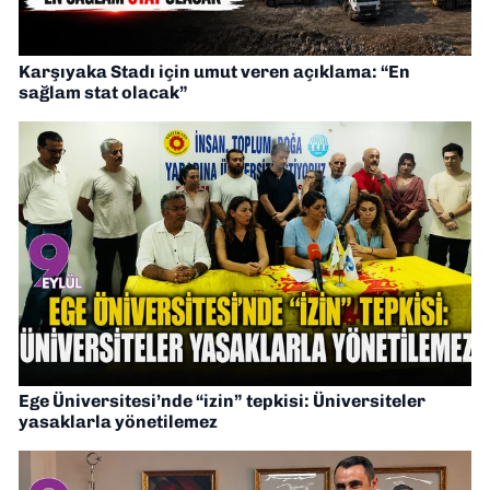
Karşıyaka Stadı için umut veren açıklama: “En
sağlam stat olacak”
Ege Üniversitesi’nde “izin” tepkisi: Üniversiteler
yasaklarla yönetilemez