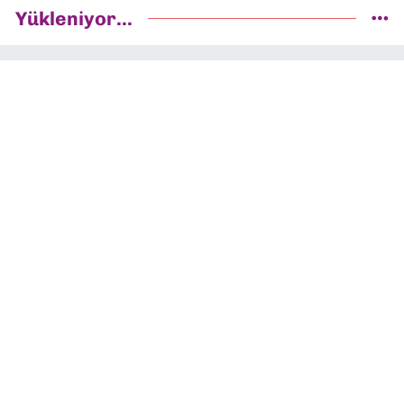
Yükleniyor...