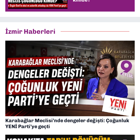
İzmir Haberleri
Karabağlar Meclisi’nde dengeler değişti: Çoğunluk
YENİ Parti’ye geçti