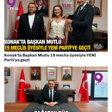
Konak’ta Başkan Mutlu 19 meclis üyesiyle YENİ
Parti’ye geçti