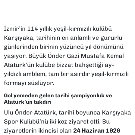
İzmir’in 114 yıllık yeşil-kırmızılı kulübü
Karşıyaka, tarihinin en anlamlı ve gururlu
günlerinden birinin yüzüncü yıl dönümünü
yaşıyor. Büyük Önder Gazi Mustafa Kemal
Atatürk’ün kulübe bizzat bahşettiği ay-
yıldızlı amblem, tam bir asırdır yeşil-kırmızılı
formayı süslüyor.
Gol yemeden gelen tarihi şampiyonluk ve
Atatürk’ün takdiri
Ulu Önder Atatürk, tarihi boyunca Karşıyaka
Spor Kulübü’nü iki kez ziyaret etti. Bu
ziyaretlerin ikincisi olan
24 Haziran 1926