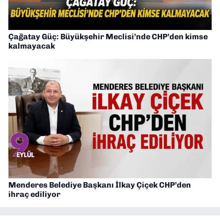
Çağatay Güç: Büyükşehir Meclisi’nde CHP’den kimse
kalmayacak
Menderes Belediye Başkanı İlkay Çiçek CHP’den
ihraç ediliyor