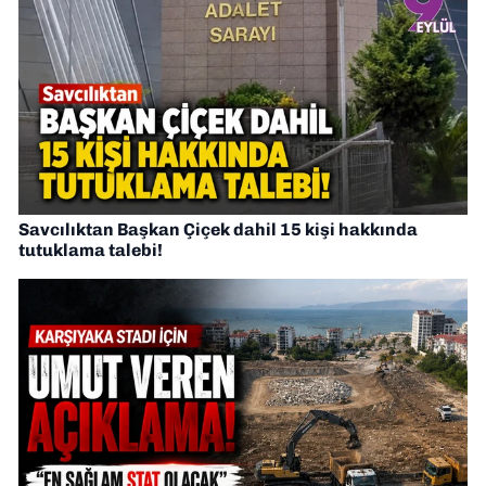
Savcılıktan Başkan Çiçek dahil 15 kişi hakkında
tutuklama talebi!