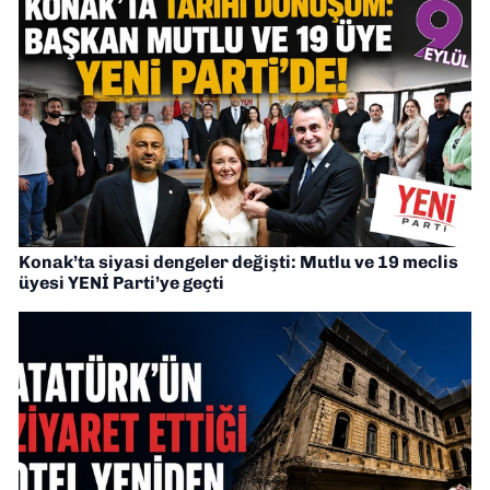
Konak’ta siyasi dengeler değişti: Mutlu ve 19 meclis
üyesi YENİ Parti’ye geçti