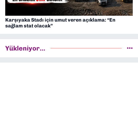
Karşıyaka Stadı için umut veren açıklama: “En
sağlam stat olacak”
Yükleniyor...