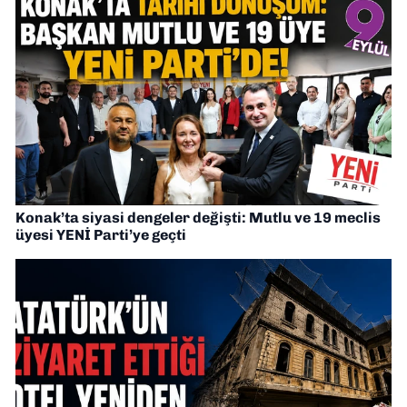
Konak’ta siyasi dengeler değişti: Mutlu ve 19 meclis
üyesi YENİ Parti’ye geçti