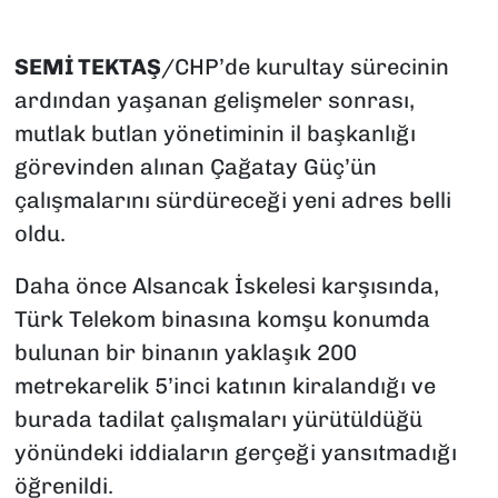
SEMİ TEKTAŞ
/CHP’de kurultay sürecinin
ardından yaşanan gelişmeler sonrası,
mutlak butlan yönetiminin il başkanlığı
görevinden alınan Çağatay Güç’ün
çalışmalarını sürdüreceği yeni adres belli
oldu.
Daha önce Alsancak İskelesi karşısında,
Türk Telekom binasına komşu konumda
bulunan bir binanın yaklaşık 200
metrekarelik 5’inci katının kiralandığı ve
burada tadilat çalışmaları yürütüldüğü
yönündeki iddiaların gerçeği yansıtmadığı
öğrenildi.