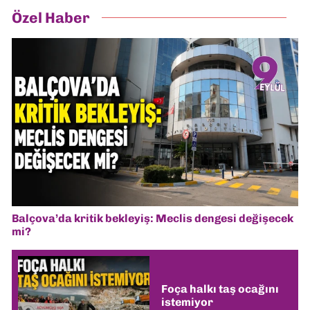
Özel Haber
Balçova’da kritik bekleyiş: Meclis dengesi değişecek
mi?
Foça halkı taş ocağını
istemiyor