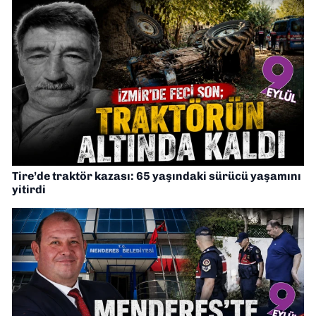
Tire’de traktör kazası: 65 yaşındaki sürücü yaşamını
yitirdi