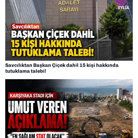
Savcılıktan Başkan Çiçek dahil 15 kişi hakkında
tutuklama talebi!