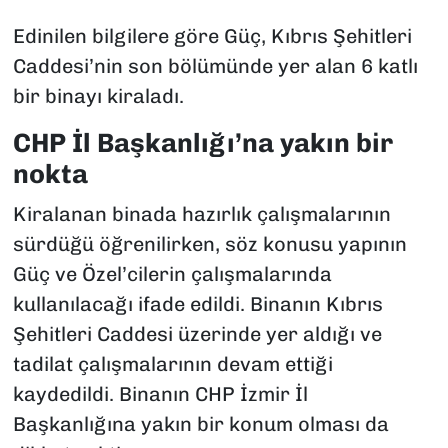
Edinilen bilgilere göre Güç, Kıbrıs Şehitleri
Caddesi’nin son bölümünde yer alan 6 katlı
bir binayı kiraladı.
CHP İl Başkanlığı’na yakın bir
nokta
Kiralanan binada hazırlık çalışmalarının
sürdüğü öğrenilirken, söz konusu yapının
Güç ve Özel’cilerin çalışmalarında
kullanılacağı ifade edildi. Binanın Kıbrıs
Şehitleri Caddesi üzerinde yer aldığı ve
tadilat çalışmalarının devam ettiği
kaydedildi. Binanın CHP İzmir İl
Başkanlığına yakın bir konum olması da