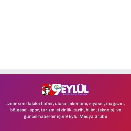
İzmir son dakika haber, ulusal, ekonomi, siyaset, magazin,
bölgesel, spor, turizm, etkinlik, tarih, bilim, teknoloji ve
güncel haberler için 9 Eylül Medya Grubu