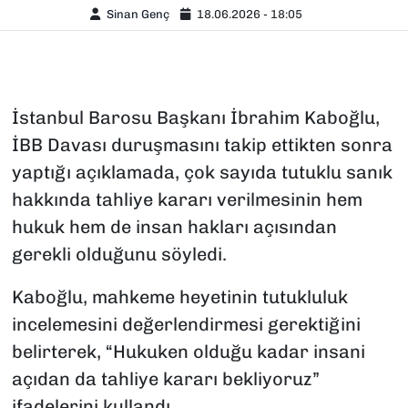
Sinan Genç
18.06.2026 - 18:05
İstanbul Barosu Başkanı İbrahim Kaboğlu,
İBB Davası duruşmasını takip ettikten sonra
yaptığı açıklamada, çok sayıda tutuklu sanık
hakkında tahliye kararı verilmesinin hem
hukuk hem de insan hakları açısından
gerekli olduğunu söyledi.
Kaboğlu, mahkeme heyetinin tutukluluk
incelemesini değerlendirmesi gerektiğini
belirterek, “Hukuken olduğu kadar insani
açıdan da tahliye kararı bekliyoruz”
ifadelerini kullandı.