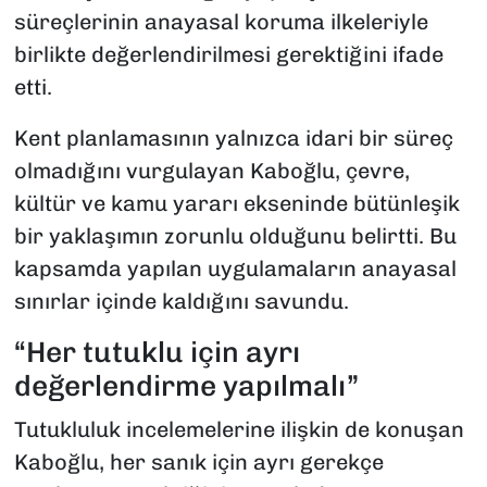
süreçlerinin anayasal koruma ilkeleriyle
birlikte değerlendirilmesi gerektiğini ifade
etti.
Kent planlamasının yalnızca idari bir süreç
olmadığını vurgulayan Kaboğlu, çevre,
kültür ve kamu yararı ekseninde bütünleşik
bir yaklaşımın zorunlu olduğunu belirtti. Bu
kapsamda yapılan uygulamaların anayasal
sınırlar içinde kaldığını savundu.
“Her tutuklu için ayrı
değerlendirme yapılmalı”
Tutukluluk incelemelerine ilişkin de konuşan
Kaboğlu, her sanık için ayrı gerekçe