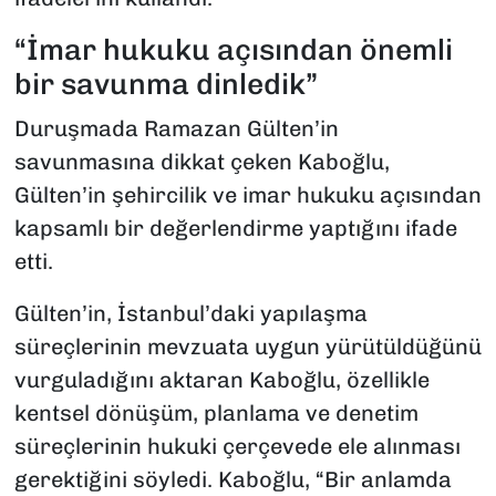
“İmar hukuku açısından önemli
bir savunma dinledik”
Duruşmada Ramazan Gülten’in
savunmasına dikkat çeken Kaboğlu,
Gülten’in şehircilik ve imar hukuku açısından
kapsamlı bir değerlendirme yaptığını ifade
etti.
Gülten’in, İstanbul’daki yapılaşma
süreçlerinin mevzuata uygun yürütüldüğünü
vurguladığını aktaran Kaboğlu, özellikle
kentsel dönüşüm, planlama ve denetim
süreçlerinin hukuki çerçevede ele alınması
gerektiğini söyledi. Kaboğlu, “Bir anlamda