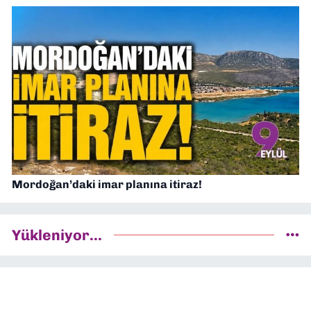
Mordoğan’daki imar planına itiraz!
Yükleniyor...