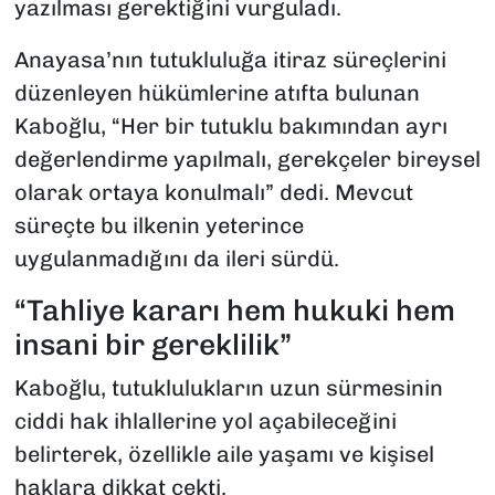
yazılması gerektiğini vurguladı.
Anayasa’nın tutukluluğa itiraz süreçlerini
düzenleyen hükümlerine atıfta bulunan
Kaboğlu, “Her bir tutuklu bakımından ayrı
değerlendirme yapılmalı, gerekçeler bireysel
olarak ortaya konulmalı” dedi. Mevcut
süreçte bu ilkenin yeterince
uygulanmadığını da ileri sürdü.
“Tahliye kararı hem hukuki hem
insani bir gereklilik”
Kaboğlu, tutuklulukların uzun sürmesinin
ciddi hak ihlallerine yol açabileceğini
belirterek, özellikle aile yaşamı ve kişisel
haklara dikkat çekti.