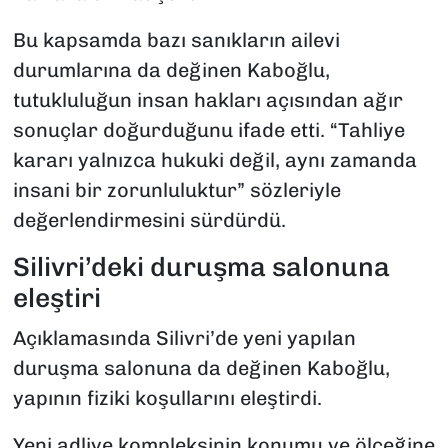
Bu kapsamda bazı sanıkların ailevi
durumlarına da değinen Kaboğlu,
tutukluluğun insan hakları açısından ağır
sonuçlar doğurduğunu ifade etti. “Tahliye
kararı yalnızca hukuki değil, aynı zamanda
insani bir zorunluluktur” sözleriyle
değerlendirmesini sürdürdü.
Silivri’deki duruşma salonuna
eleştiri
Açıklamasında Silivri’de yeni yapılan
duruşma salonuna da değinen Kaboğlu,
yapının fiziki koşullarını eleştirdi.
Yeni adliye kompleksinin konumu ve ölçeğine