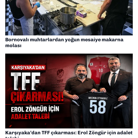
Bornovalı muhtarlardan yoğun mesaiye makarna
molası
Karşıyaka’dan TFF çıkarması: Erol Zöngür için adalet