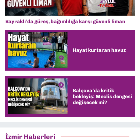
Bayraklı’da güreş, bağımlılığa karşı güvenli liman
Hayat kurtaran havuz
Balçova’da kritik
bekleyiş: Meclis dengesi
değişecek mi?
İzmir Haberleri