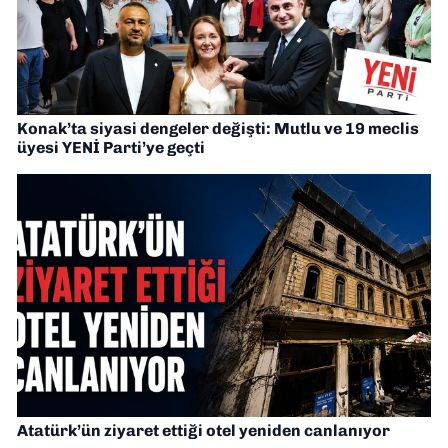
Konak’ta siyasi dengeler değişti: Mutlu ve 19 meclis
üyesi YENİ Parti’ye geçti
Atatürk’ün ziyaret ettiği otel yeniden canlanıyor