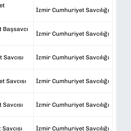
et
İzmir Cumhuriyet Savcılığı
t Başsavcı
İzmir Cumhuriyet Savcılığı
t Savcısı
İzmir Cumhuriyet Savcılığı
t Savcısı
İzmir Cumhuriyet Savcılığı
 Savcısı
İzmir Cumhuriyet Savcılığı
 Savcısı
İzmir Cumhuriyet Savcılığı