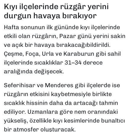
Kıyı ilçelerinde rüzgâr yerini
durgun havaya bırakıyor
Hafta sonunun ilk gününde kıyı ilçelerinde
etkili olan rüzgârın, Pazar günü yerini sakin
ve açık bir havaya bırakacağıbildirildi.
Çeşme, Foça, Urla ve Karaburun gibi sahil
ilçelerinde sıcaklıklar 31–34 derece
aralığında değişecek.
Seferihisar ve Menderes gibi ilçelerde ise
rüzgârın etkisini kaybetmesiyle birlikte
sıcaklık hissinin daha da artacağı tahmin
ediliyor. Uzmanlara göre nem oranındaki
yükseliş, özellikle kıyı kesimlerinde bunaltıcı
bir atmosfer oluşturacak.