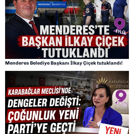
Menderes Belediye Başkanı İlkay Çiçek tutuklandı!