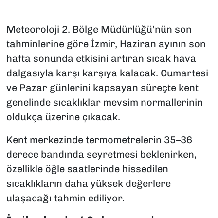
Meteoroloji 2. Bölge Müdürlüğü’nün son
tahminlerine göre İzmir, Haziran ayının son
hafta sonunda etkisini artıran sıcak hava
dalgasıyla karşı karşıya kalacak. Cumartesi
ve Pazar günlerini kapsayan süreçte kent
genelinde sıcaklıklar mevsim normallerinin
oldukça üzerine çıkacak.
Kent merkezinde termometrelerin 35–36
derece bandında seyretmesi beklenirken,
özellikle öğle saatlerinde hissedilen
sıcaklıkların daha yüksek değerlere
ulaşacağı tahmin ediliyor.