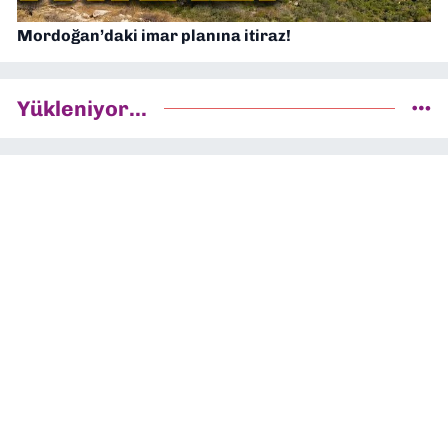
Mordoğan’daki imar planına itiraz!
Yükleniyor...