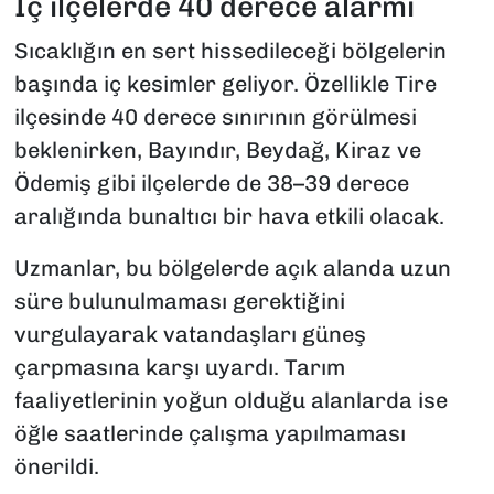
İç ilçelerde 40 derece alarmı
Sıcaklığın en sert hissedileceği bölgelerin
başında iç kesimler geliyor. Özellikle Tire
ilçesinde 40 derece sınırının görülmesi
beklenirken, Bayındır, Beydağ, Kiraz ve
Ödemiş gibi ilçelerde de 38–39 derece
aralığında bunaltıcı bir hava etkili olacak.
Uzmanlar, bu bölgelerde açık alanda uzun
süre bulunulmaması gerektiğini
vurgulayarak vatandaşları güneş
çarpmasına karşı uyardı. Tarım
faaliyetlerinin yoğun olduğu alanlarda ise
öğle saatlerinde çalışma yapılmaması
önerildi.