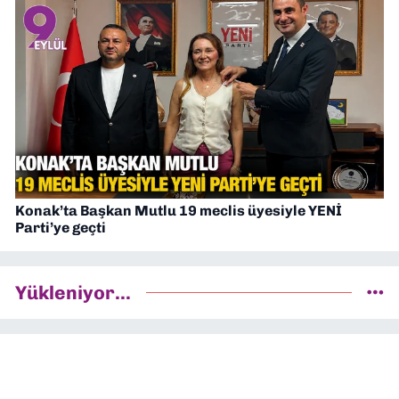
Konak’ta Başkan Mutlu 19 meclis üyesiyle YENİ
Parti’ye geçti
Yükleniyor...