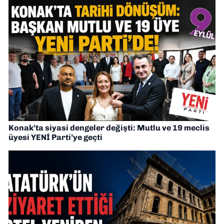
Konak’ta siyasi dengeler değişti: Mutlu ve 19 meclis
üyesi YENİ Parti’ye geçti