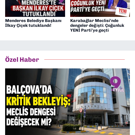
Menderes Belediye Başkanı
Karabağlar Meclisi’nde
İlkay Çiçek tutuklandı!
dengeler değişti: Çoğunluk
YENİ Parti’ye geçti
Özel Haber