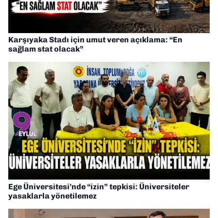
Karşıyaka Stadı için umut veren açıklama: “En
sağlam stat olacak”
Ege Üniversitesi’nde “izin” tepkisi: Üniversiteler
yasaklarla yönetilemez