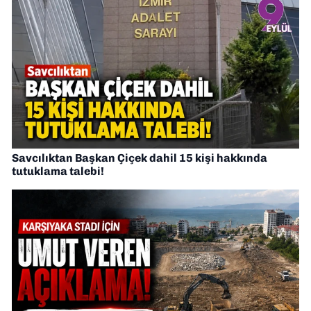
Savcılıktan Başkan Çiçek dahil 15 kişi hakkında
tutuklama talebi!