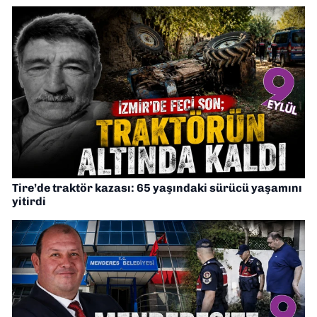
Tire’de traktör kazası: 65 yaşındaki sürücü yaşamını
yitirdi