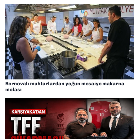
Bornovalı muhtarlardan yoğun mesaiye makarna
molası