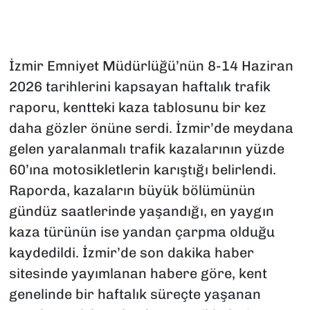
İzmir Emniyet Müdürlüğü’nün 8-14 Haziran
2026 tarihlerini kapsayan haftalık trafik
raporu, kentteki kaza tablosunu bir kez
daha gözler önüne serdi. İzmir’de meydana
gelen yaralanmalı trafik kazalarının yüzde
60’ına motosikletlerin karıştığı belirlendi.
Raporda, kazaların büyük bölümünün
gündüz saatlerinde yaşandığı, en yaygın
kaza türünün ise yandan çarpma olduğu
kaydedildi. İzmir’de son dakika haber
sitesinde yayımlanan habere göre, kent
genelinde bir haftalık süreçte yaşanan