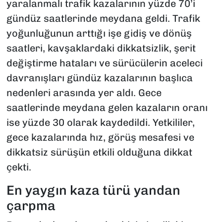
yaralanmalı trafik kazalarının yüzde 70’i
gündüz saatlerinde meydana geldi. Trafik
yoğunluğunun arttığı işe gidiş ve dönüş
saatleri, kavşaklardaki dikkatsizlik, şerit
değiştirme hataları ve sürücülerin aceleci
davranışları gündüz kazalarının başlıca
nedenleri arasında yer aldı. Gece
saatlerinde meydana gelen kazaların oranı
ise yüzde 30 olarak kaydedildi. Yetkililer,
gece kazalarında hız, görüş mesafesi ve
dikkatsiz sürüşün etkili olduğuna dikkat
çekti.
En yaygın kaza türü yandan
çarpma