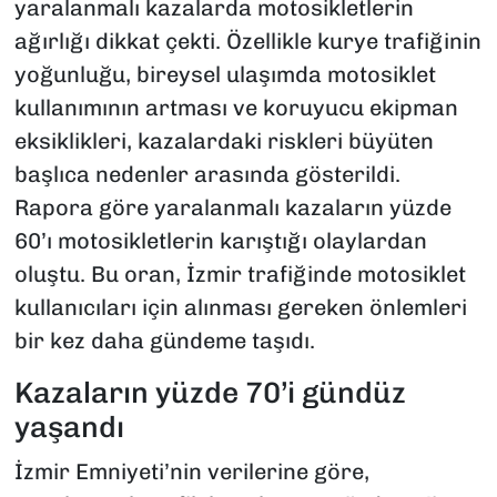
yaralanmalı kazalarda motosikletlerin
ağırlığı dikkat çekti. Özellikle kurye trafiğinin
yoğunluğu, bireysel ulaşımda motosiklet
kullanımının artması ve koruyucu ekipman
eksiklikleri, kazalardaki riskleri büyüten
başlıca nedenler arasında gösterildi.
Rapora göre yaralanmalı kazaların yüzde
60’ı motosikletlerin karıştığı olaylardan
oluştu. Bu oran, İzmir trafiğinde motosiklet
kullanıcıları için alınması gereken önlemleri
bir kez daha gündeme taşıdı.
Kazaların yüzde 70’i gündüz
yaşandı
İzmir Emniyeti’nin verilerine göre,