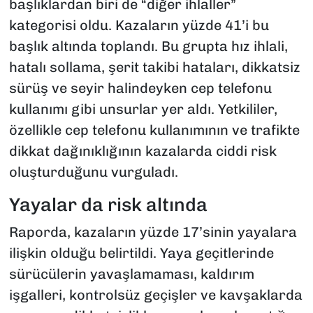
başlıklardan biri de “diğer ihlaller”
kategorisi oldu. Kazaların yüzde 41’i bu
başlık altında toplandı. Bu grupta hız ihlali,
hatalı sollama, şerit takibi hataları, dikkatsiz
sürüş ve seyir halindeyken cep telefonu
kullanımı gibi unsurlar yer aldı. Yetkililer,
özellikle cep telefonu kullanımının ve trafikte
dikkat dağınıklığının kazalarda ciddi risk
oluşturduğunu vurguladı.
Yayalar da risk altında
Raporda, kazaların yüzde 17’sinin yayalara
ilişkin olduğu belirtildi. Yaya geçitlerinde
sürücülerin yavaşlamaması, kaldırım
işgalleri, kontrolsüz geçişler ve kavşaklarda