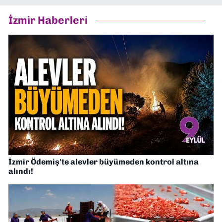
İzmir Haberleri
İzmir Ödemiş'te alevler büyümeden kontrol altına
alındı!