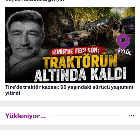
Tire’de traktör kazası: 65 yaşındaki sürücü yaşamını
yitirdi
Yükleniyor...