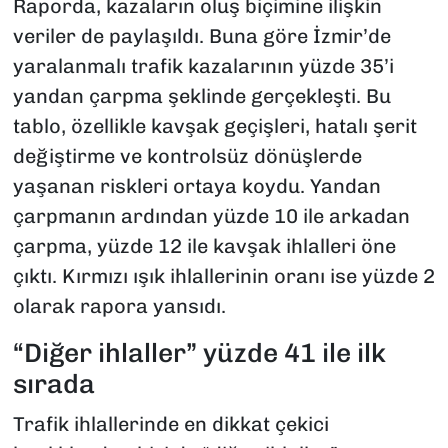
Raporda, kazaların oluş biçimine ilişkin
veriler de paylaşıldı. Buna göre İzmir’de
yaralanmalı trafik kazalarının yüzde 35’i
yandan çarpma şeklinde gerçekleşti. Bu
tablo, özellikle kavşak geçişleri, hatalı şerit
değiştirme ve kontrolsüz dönüşlerde
yaşanan riskleri ortaya koydu. Yandan
çarpmanın ardından yüzde 10 ile arkadan
çarpma, yüzde 12 ile kavşak ihlalleri öne
çıktı. Kırmızı ışık ihlallerinin oranı ise yüzde 2
olarak rapora yansıdı.
“Diğer ihlaller” yüzde 41 ile ilk
sırada
Trafik ihlallerinde en dikkat çekici