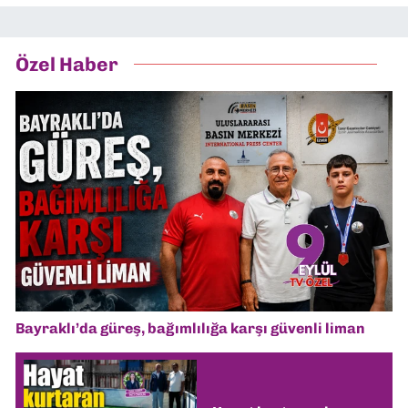
Özel Haber
Bayraklı’da güreş, bağımlılığa karşı güvenli liman