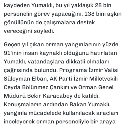
kaydeden Yumaklı, bu yıl yaklaşık 28 bin
personelin görev yapacağını, 138 bini aşkın
gönüllünün de çalışmalara destek
vereceğini söyledi.
Geçen yıl çıkan orman yangınlarının yüzde
91'inin insan kaynaklı olduğunu hatırlatan
Yumaklı, vatandaşlara dikkatli olmaları
çağrısında bulundu. Programa İzmir Valisi
Süleyman Elban, AK Parti İzmir Milletvekili
Ceyda Bölünmez Çankırı ve Orman Genel
Müdürü Bekir Karacabey de katıldı.
Konuşmaların ardından Bakan Yumaklı,
yangınla mücadelede kullanılacak araçları
inceleyerek orman personeliyle bir araya