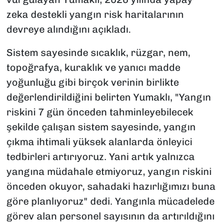
zeka destekli yangın risk haritalarının
devreye alındığını açıkladı.
Sistem sayesinde sıcaklık, rüzgar, nem,
topoğrafya, kuraklık ve yanıcı madde
yoğunluğu gibi birçok verinin birlikte
değerlendirildiğini belirten Yumaklı, "Yangın
riskini 7 gün önceden tahminleyebilecek
şekilde çalışan sistem sayesinde, yangın
çıkma ihtimali yüksek alanlarda önleyici
tedbirleri artırıyoruz. Yani artık yalnızca
yangına müdahale etmiyoruz, yangın riskini
önceden okuyor, sahadaki hazırlığımızı buna
göre planlıyoruz" dedi. Yangınla mücadelede
görev alan personel sayısının da artırıldığını