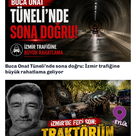
Buca Onat Tüneli’nde sona doğru: İzmir trafiğine
büyük rahatlama geliyor