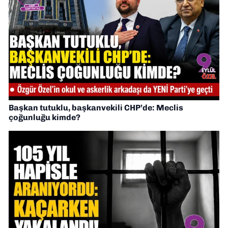
Başkan tutuklu, başkanvekili CHP’de: Meclis
çoğunluğu kimde?