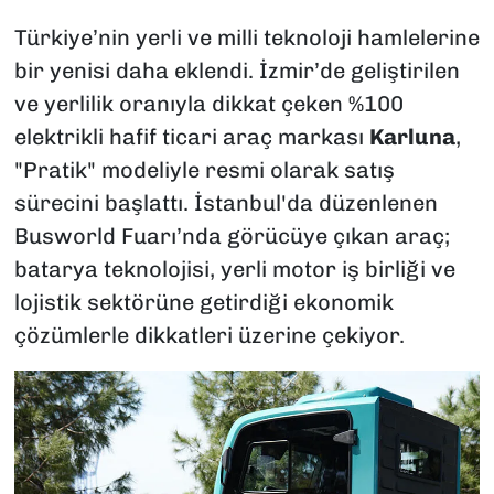
Türkiye’nin yerli ve milli teknoloji hamlelerine
bir yenisi daha eklendi. İzmir’de geliştirilen
ve yerlilik oranıyla dikkat çeken %100
elektrikli hafif ticari araç markası
Karluna
,
"Pratik" modeliyle resmi olarak satış
sürecini başlattı. İstanbul'da düzenlenen
Busworld Fuarı’nda görücüye çıkan araç;
batarya teknolojisi, yerli motor iş birliği ve
lojistik sektörüne getirdiği ekonomik
çözümlerle dikkatleri üzerine çekiyor.