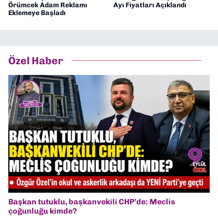
Örümcek Adam Reklamı
Ayı Fiyatları Açıklandı
Eklemeye Başladı
Özel Haber
Başkan tutuklu, başkanvekili CHP’de: Meclis
çoğunluğu kimde?