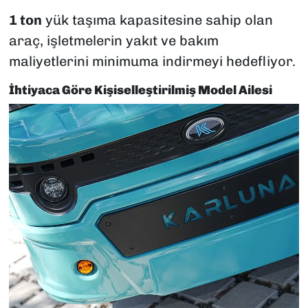
1 ton
yük taşıma kapasitesine sahip olan
araç, işletmelerin yakıt ve bakım
maliyetlerini minimuma indirmeyi hedefliyor.
İhtiyaca Göre Kişiselleştirilmiş Model Ailesi