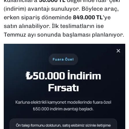
(indirim) avantajı sunuluyor. Böylece araç,
erken sipariş döneminde
849.000 TL
’ye
satın alınabiliyor. İlk teslimatların ise
Temmuz ayı sonunda başlaması planlanıyor.