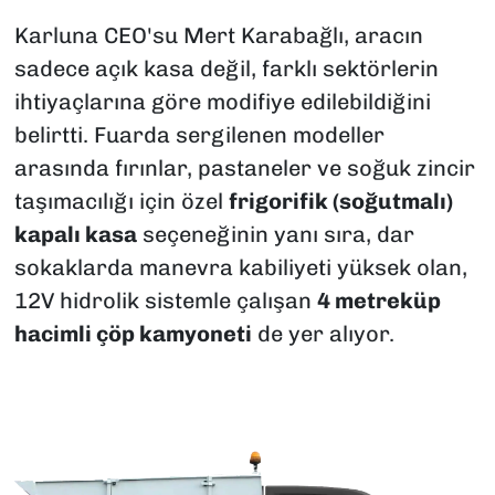
Karluna CEO'su Mert Karabağlı, aracın
sadece açık kasa değil, farklı sektörlerin
ihtiyaçlarına göre modifiye edilebildiğini
belirtti. Fuarda sergilenen modeller
arasında fırınlar, pastaneler ve soğuk zincir
taşımacılığı için özel
frigorifik (soğutmalı)
kapalı kasa
seçeneğinin yanı sıra, dar
sokaklarda manevra kabiliyeti yüksek olan,
12V hidrolik sistemle çalışan
4 metreküp
hacimli çöp kamyoneti
de yer alıyor.