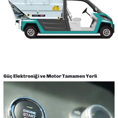
Güç Elektroniği ve Motor Tamamen Yerli