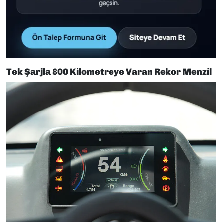
Tek Şarjla 800 Kilometreye Varan Rekor Menzil