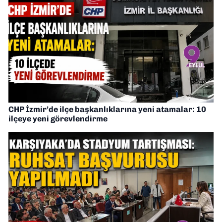
CHP İzmir’de ilçe başkanlıklarına yeni atamalar: 10
ilçeye yeni görevlendirme