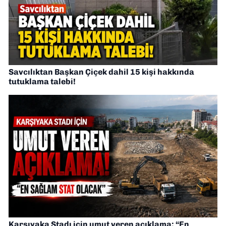
Savcılıktan Başkan Çiçek dahil 15 kişi hakkında
tutuklama talebi!
Karşıyaka Stadı için umut veren açıklama: “En