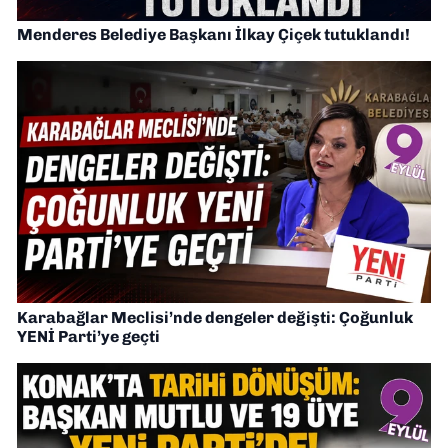
Menderes Belediye Başkanı İlkay Çiçek tutuklandı!
Karabağlar Meclisi’nde dengeler değişti: Çoğunluk
YENİ Parti’ye geçti