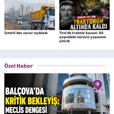
İzmirli dev zarar açıkladı
Tire’de traktör kazası: 65
yaşındaki sürücü yaşamını
yitirdi
Özel Haber