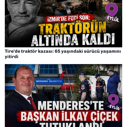
Tire’de traktör kazası: 65 yaşındaki sürücü yaşamını
yitirdi