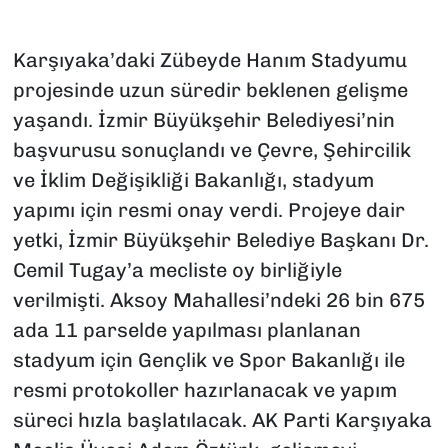
Karşıyaka’daki Zübeyde Hanım Stadyumu
projesinde uzun süredir beklenen gelişme
yaşandı. İzmir Büyükşehir Belediyesi’nin
başvurusu sonuçlandı ve Çevre, Şehircilik
ve İklim Değişikliği Bakanlığı, stadyum
yapımı için resmi onay verdi. Projeye dair
yetki, İzmir Büyükşehir Belediye Başkanı Dr.
Cemil Tugay’a mecliste oy birliğiyle
verilmişti. Aksoy Mahallesi’ndeki 26 bin 675
ada 11 parselde yapılması planlanan
stadyum için Gençlik ve Spor Bakanlığı ile
resmi protokoller hazırlanacak ve yapım
süreci hızla başlatılacak. AK Parti Karşıyaka