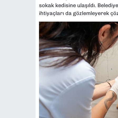
sokak kedisine ulaşıldı. Belediye
ihtiyaçları da gözlemleyerek çöz