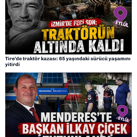
Tire’de traktör kazası: 65 yaşındaki sürücü yaşamını
yitirdi