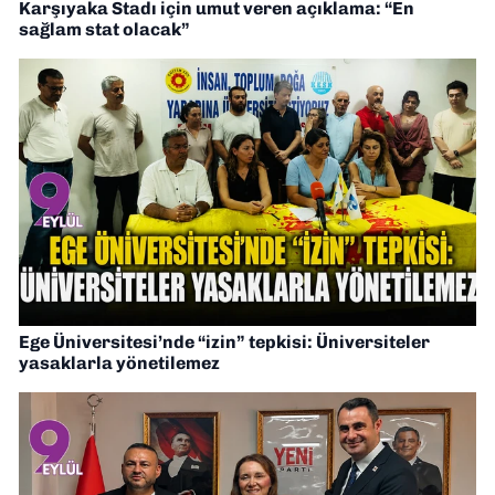
Karşıyaka Stadı için umut veren açıklama: “En
sağlam stat olacak”
Ege Üniversitesi’nde “izin” tepkisi: Üniversiteler
yasaklarla yönetilemez