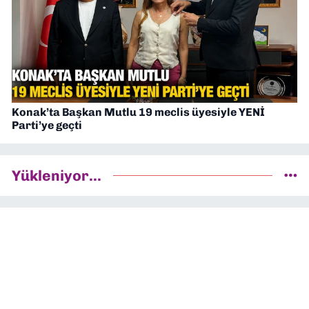
Konak’ta Başkan Mutlu 19 meclis üyesiyle YENİ
Parti’ye geçti
Yükleniyor...