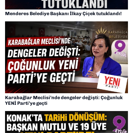
Menderes Belediye Başkanı İlkay Çiçek tutuklandı!
Karabağlar Meclisi’nde dengeler değişti: Çoğunluk
YENİ Parti’ye geçti