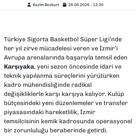
Kazim Bozkurt
26.06.2026 - 12:35
Türkiye Sigorta Basketbol Süper Ligi’nde
her yıl zirve mücadelesi veren ve İzmir’i
Avrupa arenalarında başarıyla temsil eden
Karşıyaka
, yeni sezon öncesinde idari ve
teknik yapılanma süreçlerini yürütürken
kadro mühendisliğinde radikal
değişikliklerle karşı karşıya kalıyor. Kulüp
bütçesindeki yeni düzenlemeler ve transfer
piyasasındaki hareketlilik, İzmir
temsilcisinin kemik kadrosunda operasyonel
bir zorunluluğu beraberinde getirdi.