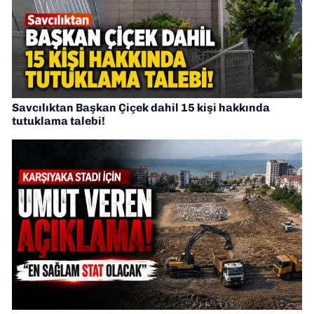
Savcılıktan Başkan Çiçek dahil 15 kişi hakkında
tutuklama talebi!