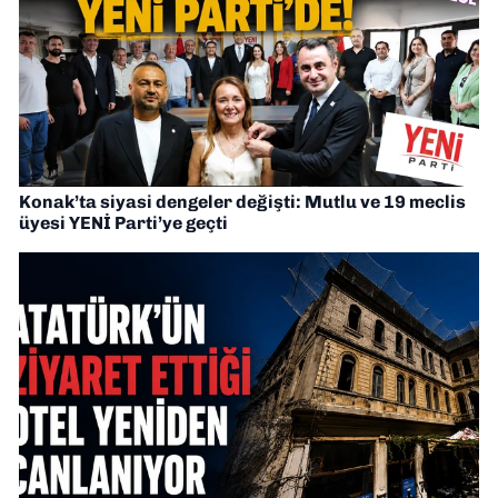
Konak’ta siyasi dengeler değişti: Mutlu ve 19 meclis
üyesi YENİ Parti’ye geçti