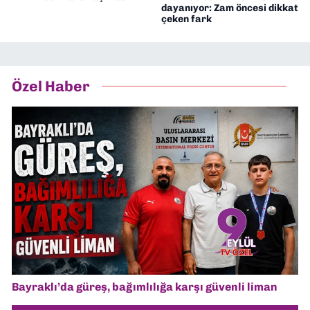
dayanıyor: Zam öncesi dikkat
çeken fark
Özel Haber
Bayraklı’da güreş, bağımlılığa karşı güvenli liman