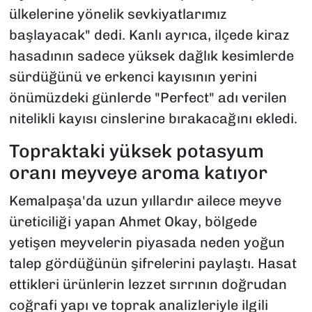
ülkelerine yönelik sevkiyatlarımız
başlayacak" dedi. Kanlı ayrıca, ilçede kiraz
hasadının sadece yüksek dağlık kesimlerde
sürdüğünü ve erkenci kayısının yerini
önümüzdeki günlerde "Perfect" adı verilen
nitelikli kayısı cinslerine bırakacağını ekledi.
Topraktaki yüksek potasyum
oranı meyveye aroma katıyor
Kemalpaşa'da uzun yıllardır ailece meyve
üreticiliği yapan Ahmet Okay, bölgede
yetişen meyvelerin piyasada neden yoğun
talep gördüğünün şifrelerini paylaştı. Hasat
ettikleri ürünlerin lezzet sırrının doğrudan
coğrafi yapı ve toprak analizleriyle ilgili