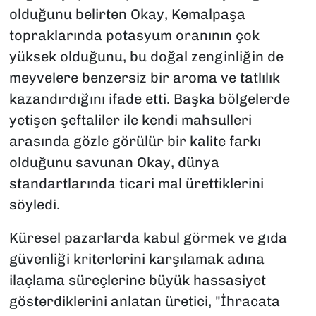
olduğunu belirten Okay, Kemalpaşa
topraklarında potasyum oranının çok
yüksek olduğunu, bu doğal zenginliğin de
meyvelere benzersiz bir aroma ve tatlılık
kazandırdığını ifade etti. Başka bölgelerde
yetişen şeftaliler ile kendi mahsulleri
arasında gözle görülür bir kalite farkı
olduğunu savunan Okay, dünya
standartlarında ticari mal ürettiklerini
söyledi.
Küresel pazarlarda kabul görmek ve gıda
güvenliği kriterlerini karşılamak adına
ilaçlama süreçlerine büyük hassasiyet
gösterdiklerini anlatan üretici, "İhracata