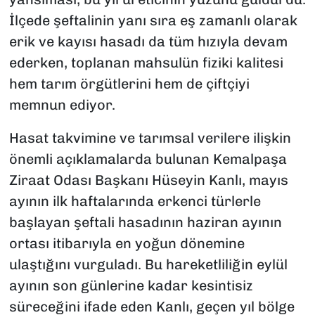
İlçede şeftalinin yanı sıra eş zamanlı olarak
erik ve kayısı hasadı da tüm hızıyla devam
ederken, toplanan mahsulün fiziki kalitesi
hem tarım örgütlerini hem de çiftçiyi
memnun ediyor.
Hasat takvimine ve tarımsal verilere ilişkin
önemli açıklamalarda bulunan Kemalpaşa
Ziraat Odası Başkanı Hüseyin Kanlı, mayıs
ayının ilk haftalarında erkenci türlerle
başlayan şeftali hasadının haziran ayının
ortası itibarıyla en yoğun dönemine
ulaştığını vurguladı. Bu hareketliliğin eylül
ayının son günlerine kadar kesintisiz
süreceğini ifade eden Kanlı, geçen yıl bölge