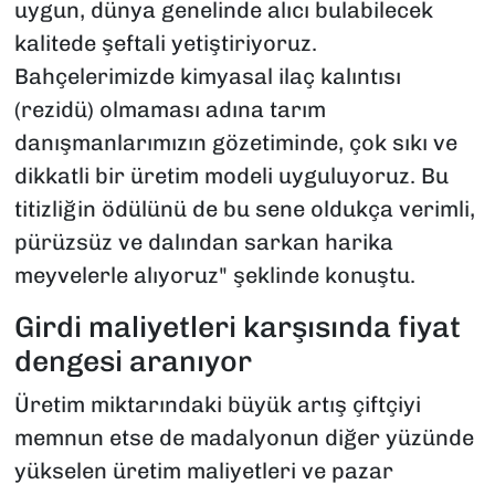
uygun, dünya genelinde alıcı bulabilecek
kalitede şeftali yetiştiriyoruz.
Bahçelerimizde kimyasal ilaç kalıntısı
(rezidü) olmaması adına tarım
danışmanlarımızın gözetiminde, çok sıkı ve
dikkatli bir üretim modeli uyguluyoruz. Bu
titizliğin ödülünü de bu sene oldukça verimli,
pürüzsüz ve dalından sarkan harika
meyvelerle alıyoruz" şeklinde konuştu.
Girdi maliyetleri karşısında fiyat
dengesi aranıyor
Üretim miktarındaki büyük artış çiftçiyi
memnun etse de madalyonun diğer yüzünde
yükselen üretim maliyetleri ve pazar