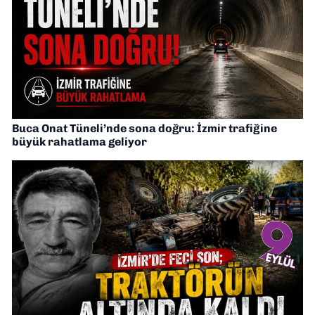
Buca Onat Tüneli’nde sona doğru: İzmir trafiğine
büyük rahatlama geliyor