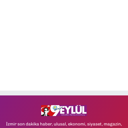
İzmir son dakika haber, ulusal, ekonomi, siyaset, magazin,