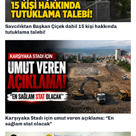
Savcılıktan Başkan Çiçek dahil 15 kişi hakkında
tutuklama talebi!
Karşıyaka Stadı için umut veren açıklama: “En
sağlam stat olacak”