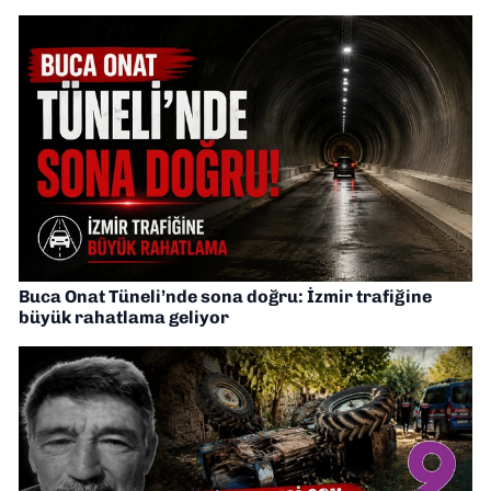
Buca Onat Tüneli’nde sona doğru: İzmir trafiğine
büyük rahatlama geliyor