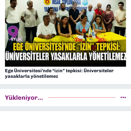
Ege Üniversitesi’nde “izin” tepkisi: Üniversiteler
yasaklarla yönetilemez
Yükleniyor...