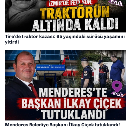
Tire’de traktör kazası: 65 yaşındaki sürücü yaşamını
yitirdi
Menderes Belediye Başkanı İlkay Çiçek tutuklandı!