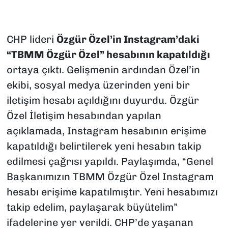
CHP lideri
Özgür Özel’in Instagram’daki
“TBMM Özgür Özel” hesabının kapatıldığı
ortaya çıktı. Gelişmenin ardından Özel’in
ekibi, sosyal medya üzerinden yeni bir
iletişim hesabı açıldığını duyurdu. Özgür
Özel İletişim hesabından yapılan
açıklamada, Instagram hesabının erişime
kapatıldığı belirtilerek yeni hesabın takip
edilmesi çağrısı yapıldı. Paylaşımda, “Genel
Başkanımızın TBMM Özgür Özel Instagram
hesabı erişime kapatılmıştır. Yeni hesabımızı
takip edelim, paylaşarak büyütelim”
ifadelerine yer verildi. CHP’de yaşanan