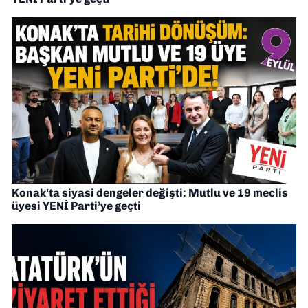
Konak’ta siyasi dengeler değişti: Mutlu ve 19 meclis
üyesi YENİ Parti’ye geçti