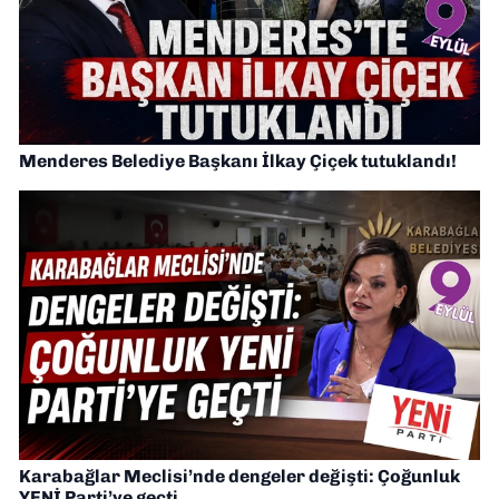
Menderes Belediye Başkanı İlkay Çiçek tutuklandı!
Karabağlar Meclisi’nde dengeler değişti: Çoğunluk
YENİ Parti’ye geçti