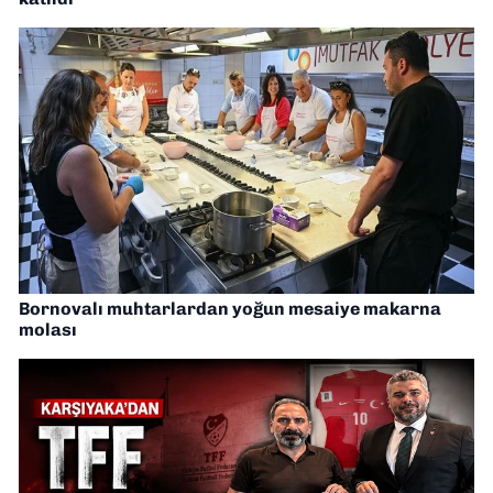
Bornovalı muhtarlardan yoğun mesaiye makarna
molası