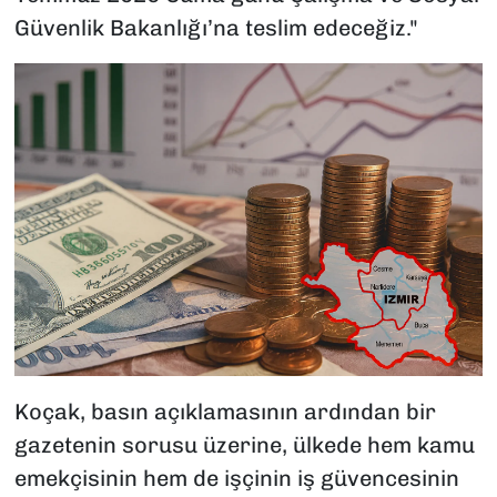
Güvenlik Bakanlığı’na teslim edeceğiz."
Koçak, basın açıklamasının ardından bir
gazetenin sorusu üzerine, ülkede hem kamu
emekçisinin hem de işçinin iş güvencesinin