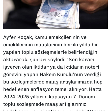
Ayfer Koçak, kamu emekçilerinin ve
emeklilerinin maaşlarının her iki yılda bir
yapılan toplu sözleşmelerle belirlendiğini
aktararak, şunları söyledi: "Son kararı
işveren olan iktidar ya da iktidarın noteri
görevini yapan Hakem Kurulu’nun verdiği
bu sözleşmelerde maaş artışlarımızda hep
hedeflenen enflasyon temel alınıyor. Hatta
2024-2025 yıllarını kapsayan 7. Dönem
toplu sözleşmede maaş artışlarımız