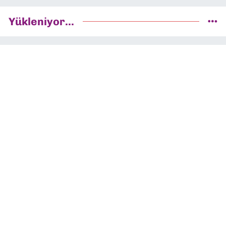
Yükleniyor...