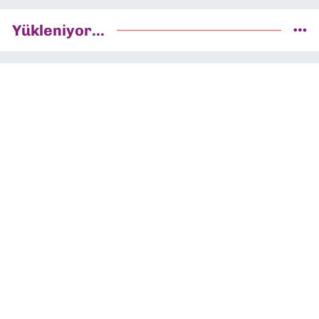
Yükleniyor...