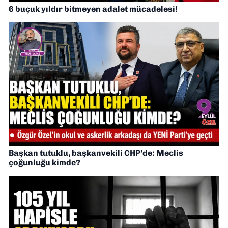
6 buçuk yıldır bitmeyen adalet mücadelesi!
Başkan tutuklu, başkanvekili CHP’de: Meclis
çoğunluğu kimde?