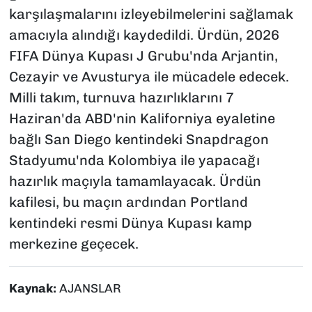
karşılaşmalarını izleyebilmelerini sağlamak
amacıyla alındığı kaydedildi. Ürdün, 2026
FIFA Dünya Kupası J Grubu'nda Arjantin,
Cezayir ve Avusturya ile mücadele edecek.
Milli takım, turnuva hazırlıklarını 7
Haziran'da ABD'nin Kaliforniya eyaletine
bağlı San Diego kentindeki Snapdragon
Stadyumu'nda Kolombiya ile yapacağı
hazırlık maçıyla tamamlayacak. Ürdün
kafilesi, bu maçın ardından Portland
kentindeki resmi Dünya Kupası kamp
merkezine geçecek.
Kaynak:
AJANSLAR