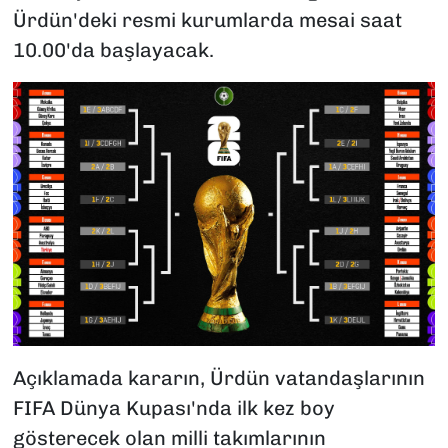
Ürdün'deki resmi kurumlarda mesai saat
10.00'da başlayacak.
Açıklamada kararın, Ürdün vatandaşlarının
FIFA Dünya Kupası'nda ilk kez boy
gösterecek olan milli takımlarının