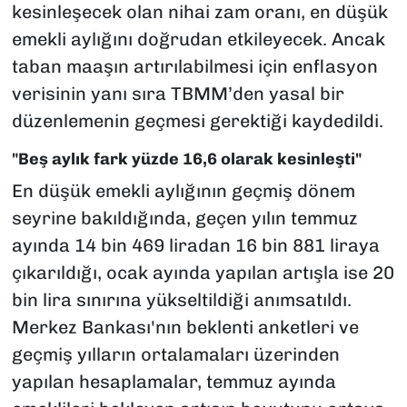
kesinleşecek olan nihai zam oranı, en düşük
emekli aylığını doğrudan etkileyecek. Ancak
taban maaşın artırılabilmesi için enflasyon
verisinin yanı sıra TBMM’den yasal bir
düzenlemenin geçmesi gerektiği kaydedildi.
"Beş aylık fark yüzde 16,6 olarak kesinleşti"
En düşük emekli aylığının geçmiş dönem
seyrine bakıldığında, geçen yılın temmuz
ayında 14 bin 469 liradan 16 bin 881 liraya
çıkarıldığı, ocak ayında yapılan artışla ise 20
bin lira sınırına yükseltildiği anımsatıldı.
Merkez Bankası'nın beklenti anketleri ve
geçmiş yılların ortalamaları üzerinden
yapılan hesaplamalar, temmuz ayında