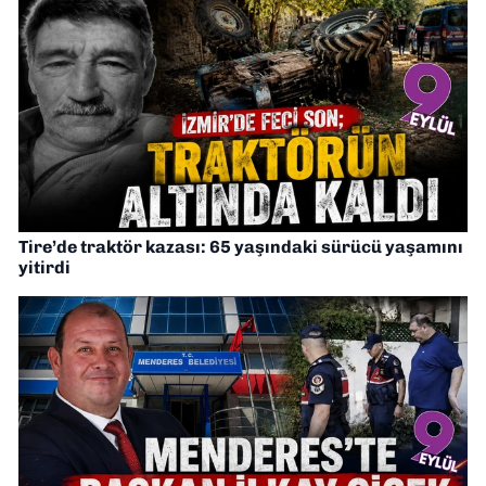
Tire’de traktör kazası: 65 yaşındaki sürücü yaşamını
yitirdi