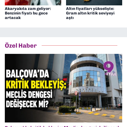
Akaryakıta zam geliyor:
Altın fiyatları yükselişte:
Benzinin fiyatı bu gece
Gram altın kritik seviyeyi
artacak
aştı
Özel Haber