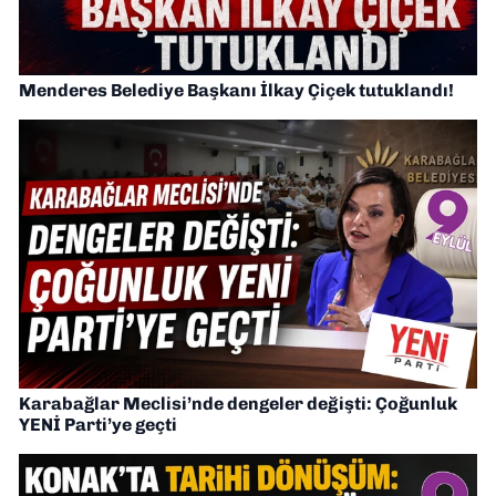
Menderes Belediye Başkanı İlkay Çiçek tutuklandı!
Karabağlar Meclisi’nde dengeler değişti: Çoğunluk
YENİ Parti’ye geçti