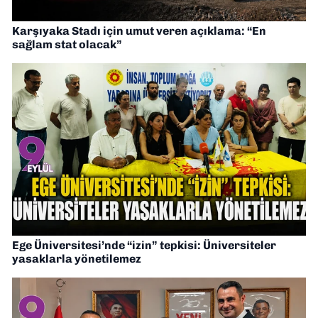
Karşıyaka Stadı için umut veren açıklama: “En
sağlam stat olacak”
Ege Üniversitesi’nde “izin” tepkisi: Üniversiteler
yasaklarla yönetilemez