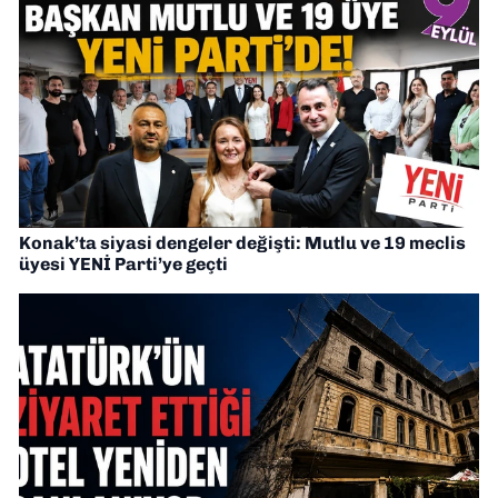
Konak’ta siyasi dengeler değişti: Mutlu ve 19 meclis
üyesi YENİ Parti’ye geçti