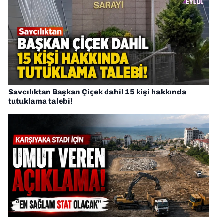
Savcılıktan Başkan Çiçek dahil 15 kişi hakkında
tutuklama talebi!