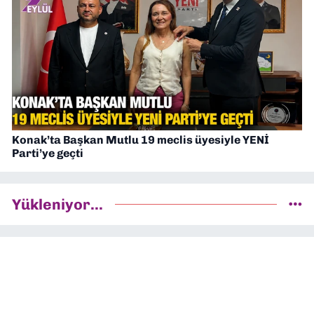
Konak’ta Başkan Mutlu 19 meclis üyesiyle YENİ
Parti’ye geçti
Yükleniyor...