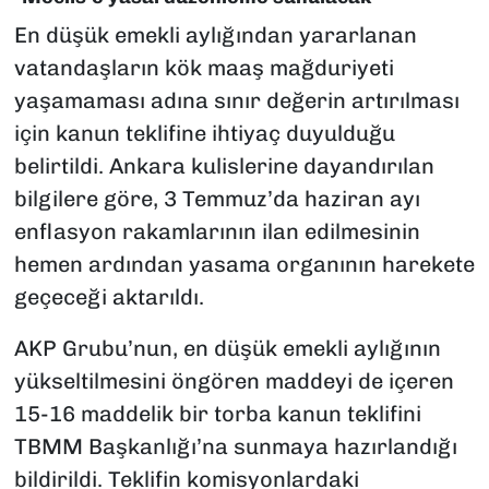
En düşük emekli aylığından yararlanan
vatandaşların kök maaş mağduriyeti
yaşamaması adına sınır değerin artırılması
için kanun teklifine ihtiyaç duyulduğu
belirtildi. Ankara kulislerine dayandırılan
bilgilere göre, 3 Temmuz’da haziran ayı
enflasyon rakamlarının ilan edilmesinin
hemen ardından yasama organının harekete
geçeceği aktarıldı.
AKP Grubu’nun, en düşük emekli aylığının
yükseltilmesini öngören maddeyi de içeren
15-16 maddelik bir torba kanun teklifini
TBMM Başkanlığı’na sunmaya hazırlandığı
bildirildi. Teklifin komisyonlardaki