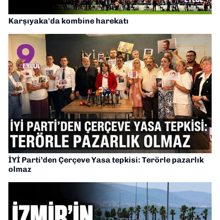
Karşıyaka'da kombine harekatı
İYİ Parti’den Çerçeve Yasa tepkisi: Terörle pazarlık
olmaz