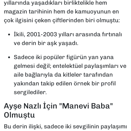
yıllarında yaşadıkları birliktelikle hem
magazin tarihinin hem de kamuoyunun en
çok ilgisini çeken çiftlerinden biri olmuştu:
İkili, 2001-2003 yılları arasında fırtınalı
ve derin bir aşk yaşadı.
Sadece iki popüler figürün yan yana
gelmesi değil; entelektüel paylaşımları ve
aile bağlarıyla da kitleler tarafından
yakından takip edilen örnek bir profil
sergilediler.
Ayşe Nazlı İçin "Manevi Baba"
Olmuştu
Bu derin ilişki, sadece iki sevgilinin paylaşımı