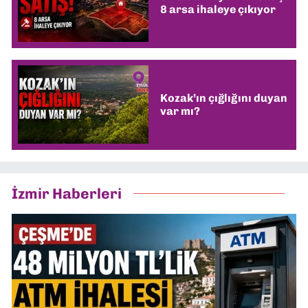
8 arsa ihaleye çıkıyor
Kozak’ın çığlığını duyan
var mı?
İzmir Haberleri