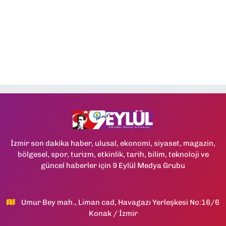
İzmir son dakika haber, ulusal, ekonomi, siyaset, magazin,
bölgesel, spor, turizm, etkinlik, tarih, bilim, teknoloji ve
güncel haberler için 9 Eylül Medya Grubu
Umur Bey mah., Liman cad, Havagazı Yerleşkesi No:16/6
Konak / İzmir