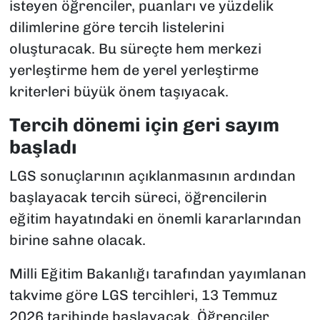
isteyen öğrenciler, puanları ve yüzdelik
dilimlerine göre tercih listelerini
oluşturacak. Bu süreçte hem merkezi
yerleştirme hem de yerel yerleştirme
kriterleri büyük önem taşıyacak.
Tercih dönemi için geri sayım
başladı
LGS sonuçlarının açıklanmasının ardından
başlayacak tercih süreci, öğrencilerin
eğitim hayatındaki en önemli kararlarından
birine sahne olacak.
Milli Eğitim Bakanlığı tarafından yayımlanan
takvime göre LGS tercihleri, 13 Temmuz
2026 tarihinde başlayacak. Öğrenciler