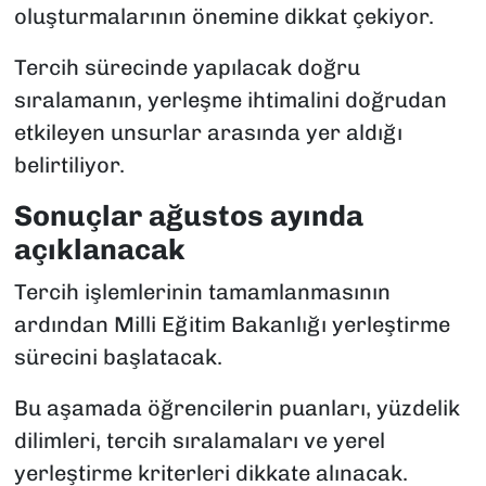
oluşturmalarının önemine dikkat çekiyor.
Tercih sürecinde yapılacak doğru
sıralamanın, yerleşme ihtimalini doğrudan
etkileyen unsurlar arasında yer aldığı
belirtiliyor.
Sonuçlar ağustos ayında
açıklanacak
Tercih işlemlerinin tamamlanmasının
ardından Milli Eğitim Bakanlığı yerleştirme
sürecini başlatacak.
Bu aşamada öğrencilerin puanları, yüzdelik
dilimleri, tercih sıralamaları ve yerel
yerleştirme kriterleri dikkate alınacak.