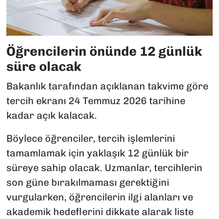
Öğrencilerin önünde 12 günlük
süre olacak
Bakanlık tarafından açıklanan takvime göre
tercih ekranı 24 Temmuz 2026 tarihine
kadar açık kalacak.
Böylece öğrenciler, tercih işlemlerini
tamamlamak için yaklaşık 12 günlük bir
süreye sahip olacak. Uzmanlar, tercihlerin
son güne bırakılmaması gerektiğini
vurgularken, öğrencilerin ilgi alanları ve
akademik hedeflerini dikkate alarak liste