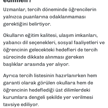
Uzmanlar, tercih döneminde öğrencilerin
yalnızca puanlarına odaklanmaması
gerektiğini belirtiyor.
Okulların eğitim kalitesi, ulaşım imkanları,
yabancı dil seçenekleri, sosyal faaliyetleri ve
öğrencinin gelecekteki hedefleri de tercih
sürecinde dikkate alınması gereken
başlıklar arasında yer alıyor.
Ayrıca tercih listesinin hazırlanırken hem
garanti olarak görülen okullara hem de
öğrencinin hedeflediği üst dilimlerdeki
kurumlara dengeli şekilde yer verilmesi
tavsiye ediliyor.