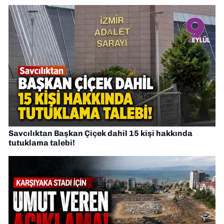
Savcılıktan Başkan Çiçek dahil 15 kişi hakkında
tutuklama talebi!