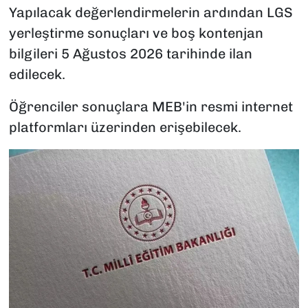
Yapılacak değerlendirmelerin ardından LGS
yerleştirme sonuçları ve boş kontenjan
bilgileri 5 Ağustos 2026 tarihinde ilan
edilecek.
Öğrenciler sonuçlara MEB'in resmi internet
platformları üzerinden erişebilecek.