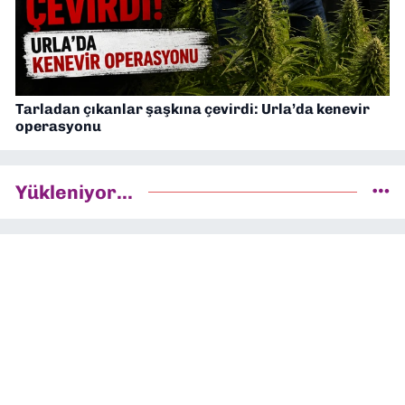
Tarladan çıkanlar şaşkına çevirdi: Urla’da kenevir
operasyonu
Yükleniyor...