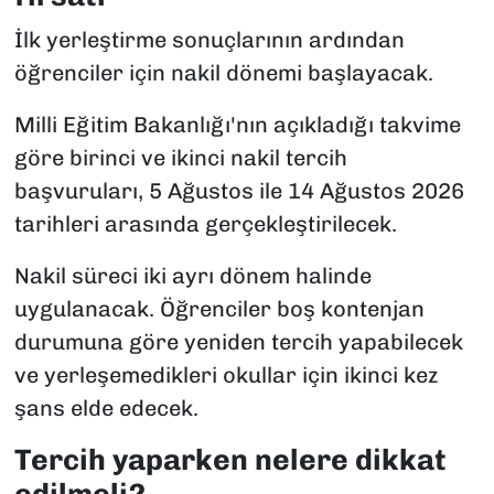
İlk yerleştirme sonuçlarının ardından
öğrenciler için nakil dönemi başlayacak.
Milli Eğitim Bakanlığı'nın açıkladığı takvime
göre birinci ve ikinci nakil tercih
başvuruları, 5 Ağustos ile 14 Ağustos 2026
tarihleri arasında gerçekleştirilecek.
Nakil süreci iki ayrı dönem halinde
uygulanacak. Öğrenciler boş kontenjan
durumuna göre yeniden tercih yapabilecek
ve yerleşemedikleri okullar için ikinci kez
şans elde edecek.
Tercih yaparken nelere dikkat
edilmeli?