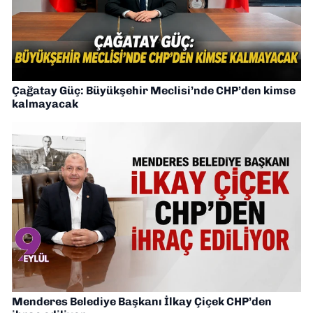
Çağatay Güç: Büyükşehir Meclisi’nde CHP’den kimse
kalmayacak
Menderes Belediye Başkanı İlkay Çiçek CHP’den