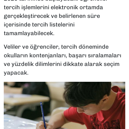
tercih işlemlerini elektronik ortamda
gerçekleştirecek ve belirlenen süre
içerisinde tercih listelerini
tamamlayabilecek.
Veliler ve öğrenciler, tercih döneminde
okulların kontenjanları, başarı sıralamaları
ve yüzdelik dilimlerini dikkate alarak seçim
yapacak.