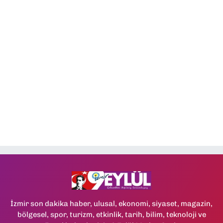
İzmir son dakika haber, ulusal, ekonomi, siyaset, magazin,
bölgesel, spor, turizm, etkinlik, tarih, bilim, teknoloji ve