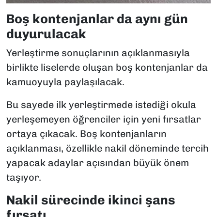
Boş kontenjanlar da aynı gün
duyurulacak
Yerleştirme sonuçlarının açıklanmasıyla
birlikte liselerde oluşan boş kontenjanlar da
kamuoyuyla paylaşılacak.
Bu sayede ilk yerleştirmede istediği okula
yerleşemeyen öğrenciler için yeni fırsatlar
ortaya çıkacak. Boş kontenjanların
açıklanması, özellikle nakil döneminde tercih
yapacak adaylar açısından büyük önem
taşıyor.
Nakil sürecinde ikinci şans
fırsatı