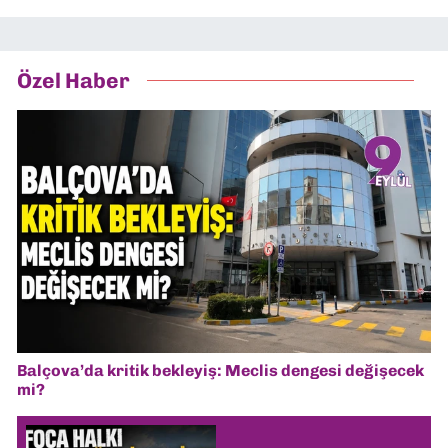
Özel Haber
Balçova’da kritik bekleyiş: Meclis dengesi değişecek
mi?