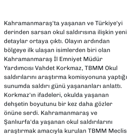
Kahramanmaraş'ta yaşanan ve Türkiye'yi
derinden sarsan okul saldırısına ilişkin yeni
detaylar ortaya çıktı. Olayın ardından
bölgeye ilk ulaşan isimlerden biri olan
Kahramanmaraş İl Emniyet Müdür
Yardımcısı Vahdet Korkmaz, TBMM Okul
saldırılarını araştırma komisyonuna yaptığı
sunumda saldırı günü yaşananları anlattı.
Korkmaz'ın ifadeleri, okulda yaşanan
dehşetin boyutunu bir kez daha gözler
önüne serdi. Kahramanmaraş ve
Şanlıurfa'da yaşanan okul saldırılarını
araştırmak amacıyla kurulan TBMM Meclis