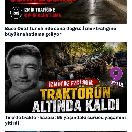
Buca Onat Tüneli’nde sona doğru: İzmir trafiğine
büyük rahatlama geliyor
Tire’de traktör kazası: 65 yaşındaki sürücü yaşamını
yitirdi