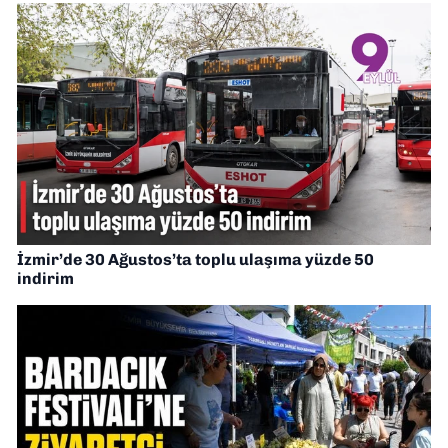
İzmir’de 30 Ağustos’ta toplu ulaşıma yüzde 50
indirim