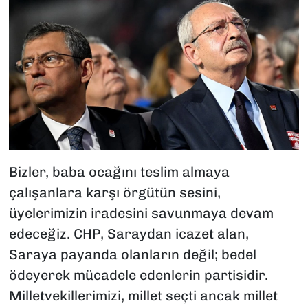
Bizler, baba ocağını teslim almaya
çalışanlara karşı örgütün sesini,
üyelerimizin iradesini savunmaya devam
edeceğiz. CHP, Saraydan icazet alan,
Saraya payanda olanların değil; bedel
ödeyerek mücadele edenlerin partisidir.
Milletvekillerimizi, millet seçti ancak millet