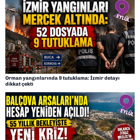
Orman yangınlarında 9 tutuklama: İzmir detayı
dikkat çekti