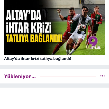
Altay’da ihtar krizi tatlıya bağlandı!
Yükleniyor...